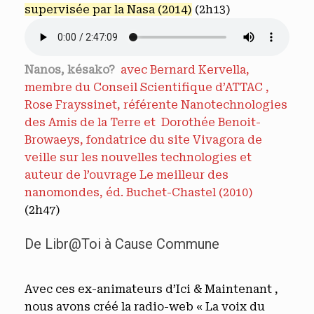
supervisée par la Nasa (2014)
(2h13)
Nanos, késako?
avec Bernard Kervella,
membre du Conseil Scientifique d’ATTAC ,
Rose Frayssinet, référente Nanotechnologies
des Amis de la Terre et Dorothée Benoit-
Browaeys, fondatrice du site Vivagora de
veille sur les nouvelles technologies et
auteur de l’ouvrage Le meilleur des
nanomondes, éd. Buchet-Chastel (2010)
(2h47)
De Libr@Toi à Cause Commune
Avec ces ex-animateurs d’Ici & Maintenant ,
nous avons créé la radio-web « La voix du