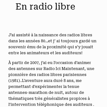
En radio libre
J’ai assisté à la naissance des radios libres
dans les années 80…et j’ ai toujours gardé un
souvenir ému de la proximité qui s’y jouait
entre les animateurs et les auditeurs!
À partir de 2007, j’ai eu l’occasion d’animer
des antennes sur Radio Ici Maintenant, une
pionnière des radios libres parisiennes
(1981)..L’aventure aura duré 8 ans, me
permettant d’expérimenter la tenue
antennes-marathon de nuit, autour de
thématiques très généralistes propices à
l’intervention téléphonique des auditeurs .