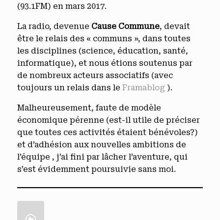
(93.1FM) en mars 2017.
La radio, devenue
Cause Commune
, devait
être le relais des « communs », dans toutes
les disciplines (science, éducation, santé,
informatique), et nous étions soutenus par
de nombreux acteurs associatifs (avec
toujours un relais dans le
Framablog
).
Malheureusement, faute de modèle
économique pérenne (est-il utile de préciser
que toutes ces activités étaient bénévoles?)
et d’adhésion aux nouvelles ambitions de
l’équipe , j’ai fini par lâcher l’aventure, qui
s’est évidemment poursuivie sans moi.