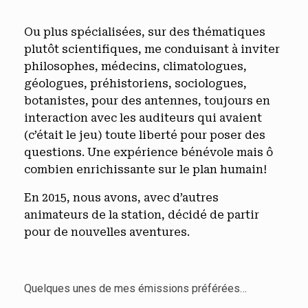
Ou plus spécialisées, sur des thématiques
plutôt scientifiques, me conduisant à inviter
philosophes, médecins, climatologues,
géologues, préhistoriens, sociologues,
botanistes, pour des antennes, toujours en
interaction avec les auditeurs qui avaient
(c’était le jeu) toute liberté pour poser des
questions. Une expérience bénévole mais ô
combien enrichissante sur le plan humain!
En 2015, nous avons, avec d’autres
animateurs de la station, décidé de partir
pour de nouvelles aventures.
Quelques unes de mes émissions préférées…