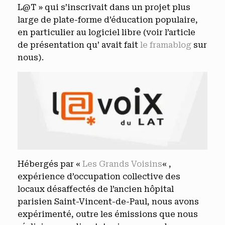
L@T » qui s’inscrivait dans un projet plus
large de plate-forme d’éducation populaire,
en particulier au logiciel libre (voir l’article
de présentation qu’ avait fait
le framablog
sur
nous).
Hébergés par «
Les Grands Voisins
« ,
expérience d’occupation collective des
locaux désaffectés de l’ancien hôpital
parisien Saint-Vincent-de-Paul, nous avons
expérimenté, outre les émissions que nous