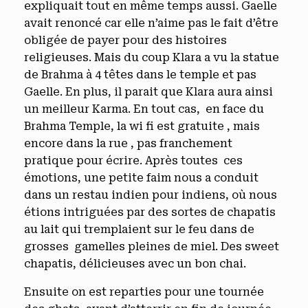
expliquait tout en même temps aussi. Gaelle
avait renoncé car elle n’aime pas le fait d’être
obligée de payer pour des histoires
religieuses. Mais du coup Klara a vu la statue
de Brahma à 4 têtes dans le temple et pas
Gaelle. En plus, il parait que Klara aura ainsi
un meilleur Karma. En tout cas, en face du
Brahma Temple, la wi fi est gratuite , mais
encore dans la rue , pas franchement
pratique pour écrire. Après toutes ces
émotions, une petite faim nous a conduit
dans un restau indien pour indiens, où nous
étions intriguées par des sortes de chapatis
au lait qui tremplaient sur le feu dans de
grosses gamelles pleines de miel. Des sweet
chapatis, délicieuses avec un bon chai.
Ensuite on est reparties pour une tournée