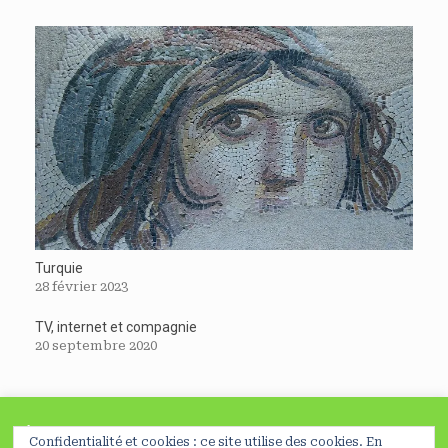
Turquie
28 février 2023
TV, internet et compagnie
20 septembre 2020
À lire avant de poursuivre
Confidentialité et cookies : ce site utilise des cookies. En