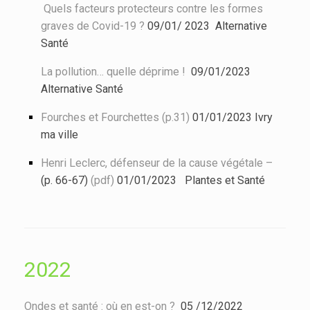
Quels facteurs protecteurs contre les formes
graves de Covid-19 ?
09/01/ 2023 Alternative
Santé
La pollution… quelle déprime !
09/01/2023
Alternative Santé
Fourches et Fourchettes (p.31)
01/01/2023 Ivry
ma ville
Henri Leclerc, défenseur de la cause végétale –
(p. 66-67)
(pdf)
01/01/2023 Plantes et Santé
2022
Ondes et
santé : où en est-on ?
05 /12/2022