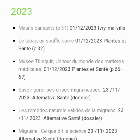
2023
Matins dansants (p.31)
01/12/2023 Ivry-ma-ville
Le tabac, un souffle sacré
01/12/2023 Plantes et
Santé (p.32)
Musée Tillequin, Un tour du monde des matières
médicales
01/12/2023 Plantes et Santé (p.66-
67)
Savoir gérer ses crises migraineuses
23 /11/
2023 Alternative Santé (dossier)
Les remèdes naturels validés de la migraine
23
/11/ 2023 Alternative Santé (dossier)
Migraine : Ce que dit la science
23 /11/ 2023
Alternative Santé (dossier)