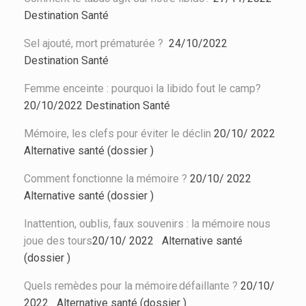
Destination Santé
Sel ajouté, mort prématurée ?
24/10/2022
Destination Santé
Femme enceinte : pourquoi la libido fout le camp?
20/10/2022
Destination Santé
Mémoire, les clefs pour éviter le déclin
20/10/ 2022
Alternative santé (dossier )
Comment fonctionne la mémoire ?
20/10/ 2022
Alternative santé (dossier )
Inattention, oublis, faux souvenirs : la mémoire nous
joue des tours
20/10/ 2022 Alternative santé
(dossier )
Quels remèdes pour la mémoire défaillante ?
20/10/
2022 Alternative santé (dossier )