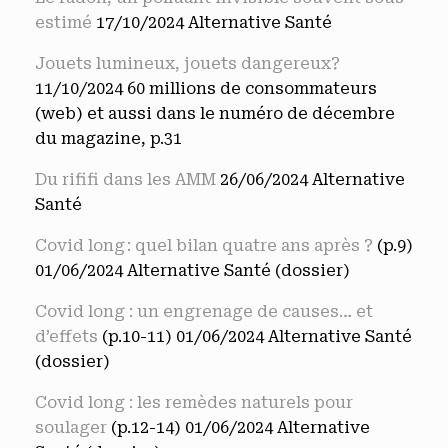
estimé
17/10/2024 Alternative Santé
Jouets lumineux, jouets dangereux?
11/10/2024 60 millions de consommateurs
(web) et aussi dans le numéro de décembre
du magazine, p.31
Du rififi dans les AMM
26/06/2024 Alternative
Santé
Covid long : quel bilan quatre ans après ?
(p.9)
01/06/2024 Alternative Santé (dossier)
Covid long : un engrenage de causes… et
d’effets
(p.10-11) 01/06/2024 Alternative Santé
(dossier)
Covid long : les remèdes naturels pour
soulager
(p.12-14) 01/06/2024 Alternative