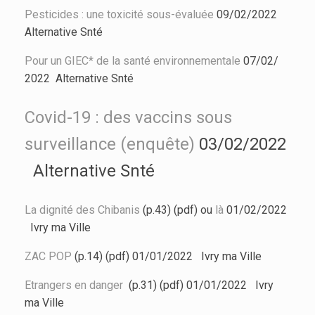
Pesticides : une toxicité sous-évaluée
09/02/2022
Alternative Snté
Pour un GIEC* de la santé environnementale
07/02/
2022
Alternative Snté
Covid-19 : des vaccins sous
surveillance (enquête)
03/02/2022
Alternative Snté
La dignité des Chibanis
(p.43) (pdf) ou
là
01/02/2022
Ivry ma Ville
ZAC POP
(p.14) (pdf) 01/01/2022 Ivry ma Ville
Etrangers en danger
(p.31) (pdf) 01/01/2022 Ivry
ma Ville