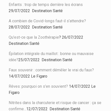
Enfants : trop de temps derrière les écrans
29/07/2022
Destination Santé
A combien de Covid-longs faut-il s’attendre?
28/07/2022
Destination Santé
Qu’est-ce que la Zoothérapie
?
26/07/2022
Destination Santé
Épilation intégrale du maillot : bonne ou mauvaise
idée?
25/07/2022
Destination Santé
Faux souvenir : comment démêler le vrai du faux?
14/07/2022
Le Figaro
Rêves: pourquoi on s’en souvient?
14/07/2022
Le
Figaro
Nitrites dans la charcuterie et risque de cancer : ça se
confirme
…
12/07/2022
Destination Santé