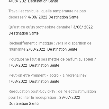
4/08/ 202
Destination Santé
Travail et canicule : quelle température ne pas
dépasser?
4/08/ 2022
Destination Santé
Qu’est-ce qu’un prothésiste dentaire?
3/08/ 2022
Destination Santé
Réchauffement climatique : vers la disparition de
l’humanité
2/08/2022
Destination Santé
Pourquoi ne faut-il pas mettre de parfum au soleil ?
1/08/2022 Destination Santé
Peut-on être vraiment « accro » à l’adrénaline?
1/08/2022 Destination Santé
Rééducation post-Covid-19 : de l’électrostimulation
pour
faciliter la récéupration
…
29/07/2022
Destination Santé