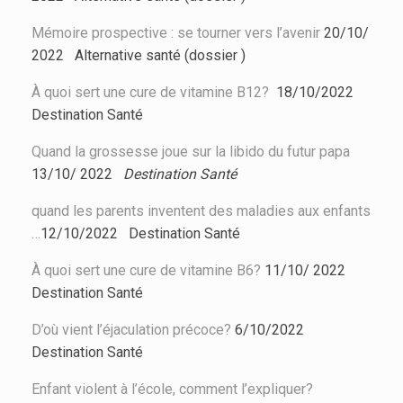
Mémoire prospective : se tourner vers l’avenir
20/10/
2022 Alternative santé (dossier )
À quoi sert une cure de vitamine B12?
18/10/2022
Destination Santé
Quand la grossesse joue sur la libido du futur papa
13/10/ 2022
Destination Santé
quand les parents inventent des maladies aux enfants
…
12/10/2022
Destination Santé
À quoi sert une cure de vitamine B6?
11/10/ 2022
Destination Santé
D’où vient l’éjaculation précoce?
6/10/2022
Destination Santé
Enfant violent à l’école, comment l’expliquer?