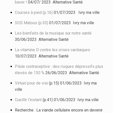
baver !
04/07/ 2023 Alternative Santé
Courses à pied (p.16)
01/07/2023 Ivry ma ville
SOS Matous (p.30)
01/07/2023 Ivry ma ville
Les bienfaits de la musique sur notre santé
30/06/2023 Alternative Santé
La vitamine D contre les crises cardiaques
10/07/2023 Alternative Santé
Pilule contraceptive : des risques dépressifs plus
élevés de 130 %
26/06/2023 Alternative Santé
Virtuel pour de vrai
(p.15) 01/06/2023 Ivry ma
ville
Cueillir l’instant
(p.41) 01/06/2023 Ivry ma ville
Recherche : La viande cellulaire encore en devenir