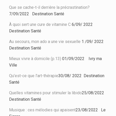
Que se cache-t-il derrière la précrastination?
7/09/2022
Destination Santé
À quoi sert une cure de vitamine C
6/09/ 2022
Destination Santé
Au secours, mon ado a une vie sexuelle
1 /09/ 2022
Destination Santé
Mieux vivre à domicile (p.13)
01/09/2022 Ivry ma
Ville
Qu’est-ce que l’art-thérapie
30/08/ 2022
Destination
Santé
Quelles vitamines pour stimuler la libido
25/08/2022
Destination Santé
Musique : ces mélodies qui apaisent
23/08/2022 Le