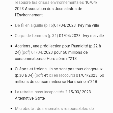
résoudre les crises environnementales
10/04/
2023 Association des Journalistes de
l’Environnement
De fil en aiguille (p.16)
01/04/2023 Ivry ma ville
Corps de femmes (p.31)
01/04/2023 Ivry ma ville
Acariens , une prédilection pour l’humidité (p.22 à
24)
(pdf) 01/04/
2023 pour 60 millions de
consommateurse Hors série n°218
Guêpes et frelons, ils ne sont pas tous dangereux
(p.30 à 34)
(pdf)
et
ici en raccourci
01/04/2023 60
millions de consommateurse Hors série n°218
La retraite, sans incapacités ?
15/03/ 2023
Alternative Santé
Microbiote : des anomalies responsables de