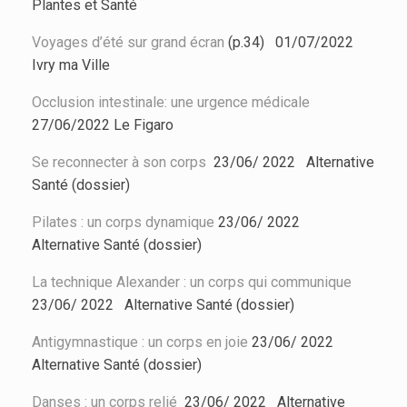
Plantes et Santé
Voyages d’été sur grand écran
(p.34) 01/07/2022
Ivry ma Ville
Occlusion intestinale: une urgence médicale
27/06/2022 Le Figaro
Se reconnecter à son corps
23/06/ 2022
Alternative
Santé (dossier)
Pilates : un corps dynamique
23/06/ 2022
Alternative Santé (dossier)
La technique Alexander : un corps qui communique
23/06/ 2022
Alternative Santé (dossier)
Antigymnastique : un corps en joie
23/06/ 2022
Alternative Santé (dossier)
Danses : un corps relié
23/06/ 2022
Alternative