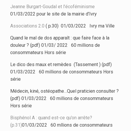
Jeanne Burgart-Goudal et l’écoféminisme
01/03/2022 pour le site de la mairie d’Ivry
Associations 2.0
( p.30) 01/03/2022 Ivry ma Ville
Quand le mal de dos apparaît : que faire face à la
douleur ? (pdf) 01/03/ 2022 60 millions de
consommateurs Hors série
Le dico des maux et remèdes (Tassement ) (pdf)
01/03/2022 60 millions de consommateurs Hors
série
Médecin, kiné, ostéopathe…Quel praticien consulter ?
(pdf) 01/03/2022 60 millions de consommateurs
Hors série
Bisphénol A : quand est-ce qu’on arrête?
(p.31)
01/03/2022 60 mllions de consommateurs