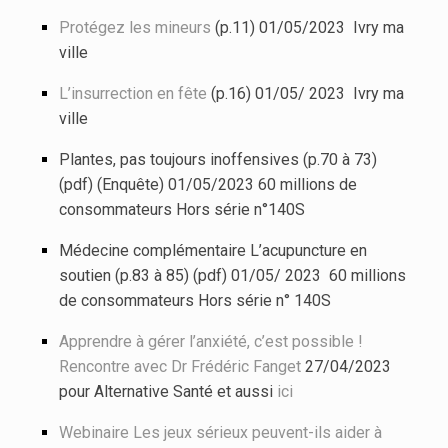
Protégez les mineurs
(p.11) 01/05/2023 Ivry ma
ville
L’insurrection en fête
(p.16) 01/05/ 2023 Ivry ma
ville
Plantes, pas toujours inoffensives (p.70 à 73)
(pdf) (Enquête) 01/05/2023 60 millions de
consommateurs Hors série n°140S
Médecine complémentaire L’acupuncture en
soutien (p.83 à 85) (pdf) 01/05/ 2023 60 millions
de consommateurs Hors série n° 140S
Apprendre à gérer l’anxiété, c’est possible !
Rencontre avec Dr Frédéric Fanget
27/04/2023
pour Alternative Santé et aussi
ici
Webinaire Les jeux sérieux peuvent-ils aider à