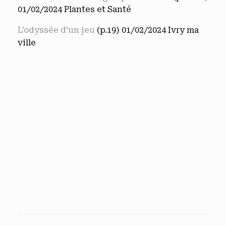
01/02/2024 Plantes et Santé
L’odyssée d’un jeu
(p.19) 01/02/2024 Ivry ma
ville