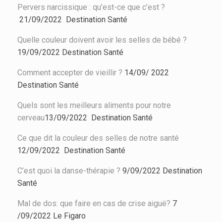
Pervers narcissique : qu’est-ce que c’est ?
21/09/2022
Destination Santé
Quelle couleur doivent avoir les selles de bébé ?
19/09/2022
Destination Santé
Comment accepter de vieillir ?
14/09/ 2022
Destination Santé
Quels sont les meilleurs aliments pour notre
cerveau
13/09/2022
Destination Santé
Ce que dit la couleur des selles de notre santé
12/09/2022
Destination Santé
C’est quoi la danse-thérapie ?
9/09/2022
Destination
Santé
Mal de dos: que faire en cas de crise aiguë?
7
/09/2022 Le Figaro