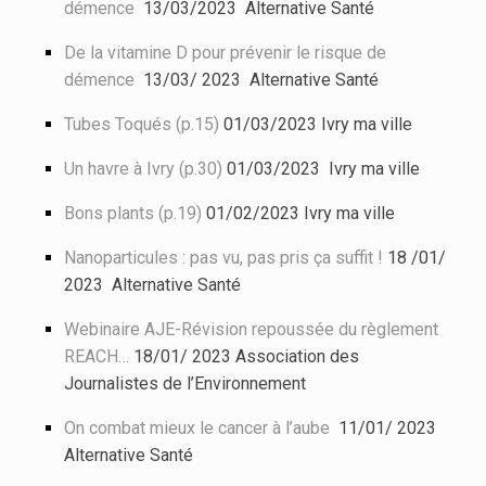
démence
13/03/2023 Alternative Santé
De la vitamine D pour prévenir le risque de
démence
13/03/ 2023 Alternative Santé
Tubes Toqués (p.15)
01/03/2023 Ivry ma ville
Un havre à Ivry (p.30)
01/03/2023 Ivry ma ville
Bons plants (p.19)
01/02/2023 Ivry ma ville
Nanoparticules : pas vu, pas pris ça suffit !
18 /01/
2023 Alternative Santé
Webinaire AJE-Révision repoussée du règlement
REACH…
18/01/ 2023 Association des
Journalistes de l’Environnement
On combat mieux le cancer à l’aube
11/01/ 2023
Alternative Santé