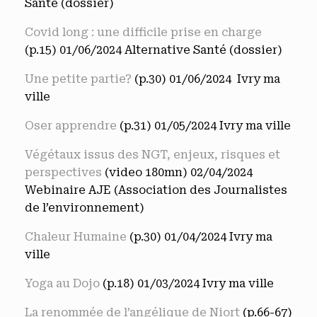
Santé (dossier)
Covid long : une difficile prise en charge
(p.15) 01/06/2024 Alternative Santé (dossier)
Une petite partie?
(p.30) 01/06/2024 Ivry ma
ville
Oser apprendre
(p.31) 01/05/2024 Ivry ma ville
Végétaux issus des NGT, enjeux, risques et
perspectives
(video 180mn) 02/04/2024
Webinaire AJE (Association des Journalistes
de l’environnement)
Chaleur Humaine
(p.30) 01/04/2024 Ivry ma
ville
Yoga au Dojo
(p.18) 01/03/2024 Ivry ma ville
La renommée de l’angélique de Niort
(p.66-67)