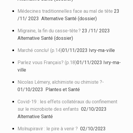
Médecines traditionnelles face au mal de tête
23
/11/ 2023 Alternative Santé (dossier)
Migraine, la fin du casse-tête ?
23 /11/ 2023
Alternative Santé (dossier)
Marché conclu! (p.14)
01/11/2023 Ivry-ma-ville
Parlez vous Français? (p.18)
01/11/2023 Ivry-ma-
ville
Nicolas Lémery, alchimiste ou chimiste ?-
01/10/2023 Plantes et Santé
Covid-19 : les effets collatéraux du confinement
sur le microbiote des enfants
02/10/2023
Alternative Santé
Molnupiravir : le pire à venir ?
02/10/2023