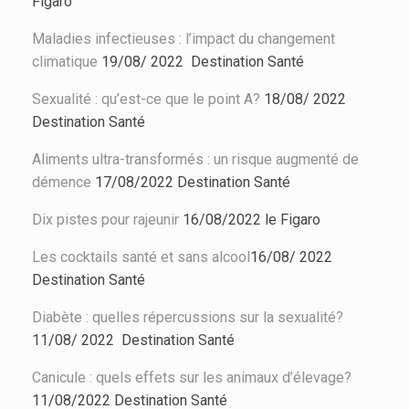
Figaro
Maladies infectieuses : l’impact du changement
climatique
19/08/ 2022
Destination Santé
Sexualité : qu’est-ce que le point A?
18/08/ 2022
Destination Santé
Aliments ultra-transformés : un risque augmenté de
démence
17/08/2022
Destination Santé
Dix pistes pour rajeunir
16/08/2022 le Figaro
Les cocktails santé et sans alcool
16/08/ 2022
Destination Santé
Diabète : quelles répercussions sur la sexualité?
11/08/ 2022
Destination Santé
Canicule : quels effets sur les animaux d’élevage?
11/08/2022
Destination Santé