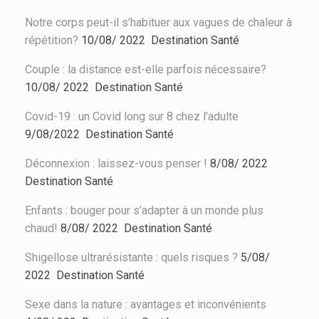
Notre corps peut-il s’habituer aux vagues de chaleur à
répétition?
10/08/ 2022
Destination Santé
Couple : la distance est-elle parfois nécessaire?
10/08/ 2022
Destination Santé
Covid-19 : un Covid long sur 8 chez l’adulte
9/08/2022
Destination Santé
Déconnexion : laissez-vous penser !
8/08/ 2022
Destination Santé
Enfants : bouger pour s’adapter à un monde plus
chaud!
8/08/ 2022
Destination Santé
Shigellose ultrarésistante : quels risques ?
5/08/
2022
Destination Santé
Sexe dans la nature : avantages et inconvénients