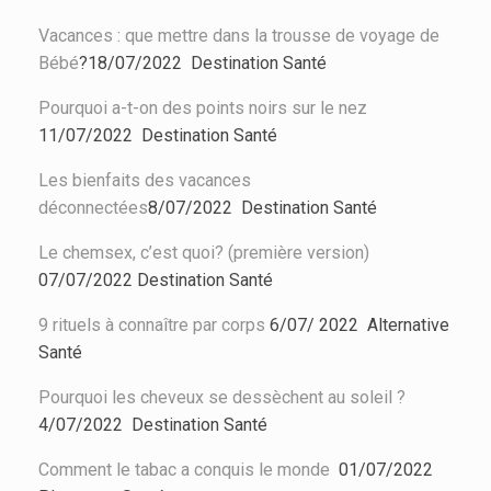
Vacances : que mettre dans la trousse de voyage de
Bébé
?
18/07/2022 Destination Santé
Pourquoi a-t-on des points noirs sur le nez
11/07/2022 Destination Santé
Les bienfaits des vacances
déconnectées
8/07/2022 Destination Santé
Le chemsex, c’est quoi? (première version)
07/07/2022 Destination Santé
9 rituels à connaître par corps
6/07/ 2022
Alternative
Santé
Pourquoi les cheveux se dessèchent au soleil ?
4/07/2022 Destination Santé
Comment le tabac a conquis le monde
01/07/2022