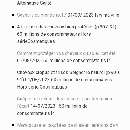
Alternative Santé
Saveurs du monde (p.17)
01/09/ 2023 Ivry ma ville
A la plage des cheveux bien protégés (p.30 à 32)
60 millions de consommateurs Hors
sérieCosmétiques
Comment protéger vos cheveux du soleil cet été
01/08/2023 60 millions de consommateurs.fr
Cheveux crêpus et frisés Soigner le naturel (p.90 à
91) 01/08/2023 60 millions de consommateurs
Hors série Cosmétiques
Guêpes et frelons : les astuces pour les tenir à
l’écart
14/07/2023 60 millions de
consommateurs.fr
Ménopause et bouffées de chaleur : arrêtons d’en