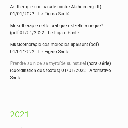
Art thérapie une parade contre Alzheimer(pdf)
01/01/2022 Le Figaro Santé
Mésothérapie cette pratique est-elle à risque?
(pdf)01/01/2022 Le Figaro Santé
Musicothérapie ces mélodies apaisent (pdf)
01/01/2022 Le Figaro Santé
Prendre soin de sa thyroïde au naturel
(hors-série)
(coordination des textes) 01/01/2022 Alternative
Santé
2021