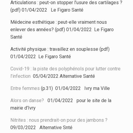
Articulations : peut-on stopper l’usure des cartilages ?
(pdf) 01/04/2022 Le Figaro Santé
Médecine esthétique : peut-elle vraiment nous
enlever des années? (pdf) 01/04/2022 Le Figaro
Santé
Activité physique : travaillez en souplesse (pdf)
01/04/2022 Le Figaro Santé
Covid-19 : la piste des polyphénols pour lutter contre
l’infection
05/04/2022 Alternative Santé
Entre femmes
(p.31) 01/04/2022 Ivry ma Ville
Alors on danse?
01/04/2022 pour le site de la
mairie d’Ivry
Nitrites : nous prendrait-on pour des jambons ?
09/03/2022
Alternative Snté