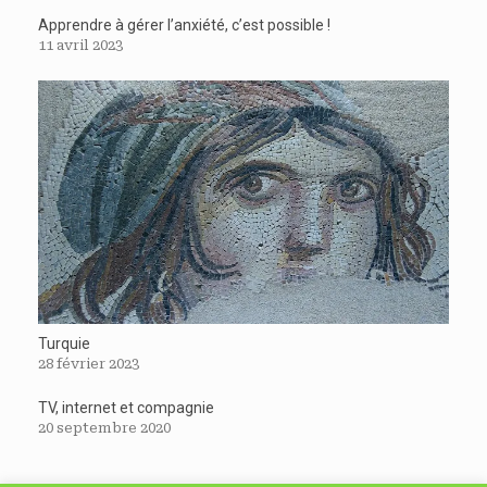
Apprendre à gérer l’anxiété, c’est possible !
11 avril 2023
Turquie
28 février 2023
TV, internet et compagnie
20 septembre 2020