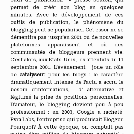
permet de créér son blog en quelques
minutes. Avec le développement de ces
outils de publication, le phénomène du
blogging peut se populariser. Cet essor ne se
démentira pas jusqu’en 2001 où de nouvelles
plateformes apparaissent et où des
communautés de bloggeurs prennent vie.
C’est alors, aux Etats-Unis, les attentats du 11
septembre 2001. L’événement joue un rôle
de
catalyseur
pour les blogs : le caractère
dramatiquement intense de l’actu a accru le
besoin d’informations, d’ alternative et
légitimé la prise de positions personnelles.
D’amateur, le blogging devient peu à peu
professionnel : en 2003, Google a racheté
Pyra Labs, l’entreprise qui produisait Blogger.
Pourquoi? À cette époque, on comptait pas