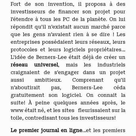
Fort de son invention, il proposa à des
investisseurs de financer son projet pour
l’étendre à tous les PC de la planète. On lui
répondit qu’il n’existait aucun marché parce
que les gens n’avaient rien à se dire ! Les
entreprises possédaient leurs réseaux, leurs
protocoles et leurs logiciels propriétaires…
L’idée de Berners-Lee était déjà de créer un
réseau universel
, mais les industriels
craignaient de s’engager dans un projet
aussi ambitieux. Comprenant qu’il
n’aboutirait pas, Berners-Lee céda
gratuitement son logiciel. On connait la
suite! À peine quelques années après, le
www était né, et les sites fleurissaient sur la
toile, contredisant tous les investisseurs!
Le premier journal en ligne
…et les premiers