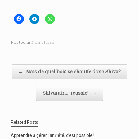
Posted in
Non classé
.
Post navigation
←
Mais de quel bois se chauffe donc Shiva?
Shivaratri… réussie!
→
Related Posts
Apprendre à gérer l’anxiété, c’est possible !