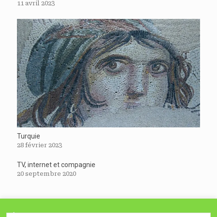
11 avril 2023
Turquie
28 février 2023
TV, internet et compagnie
20 septembre 2020
À lire avant de poursuivre