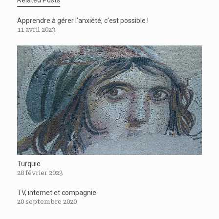
Apprendre à gérer l’anxiété, c’est possible !
11 avril 2023
Turquie
28 février 2023
TV, internet et compagnie
20 septembre 2020