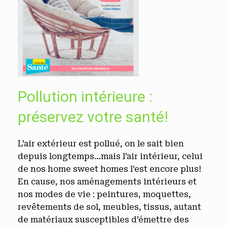
Pollution intérieure :
préservez votre santé!
L’air extérieur est pollué, on le sait bien
depuis longtemps…mais l’air intérieur, celui
de nos home sweet homes l’est encore plus!
En cause, nos aménagements intérieurs et
nos modes de vie : peintures, moquettes,
revêtements de sol, meubles, tissus, autant
de matériaux susceptibles d’émettre des