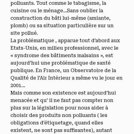
polluants. Tout comme le tabagisme, la
cuisine ou le ménage…Sans oublier la
construction du bâti lui-même (amiante,
plomb) ou sa situation particulière sur un
site pollué.
La problématique , apparue tout d’abord aux
Etats-Unis, en milieu professionnel, avec le
« syndrome des bâtiments malsains », est
aujourd’hui une problématique de santé
publique. En France, un Observatoire de la
Qualité de l’Air Intérieur a même vu le jour en
2001…
Mais comme son existence est aujourd’hui
menacée et qu’ il ne faut pas compter non
plus sur la législation pour nous aider à
choisir des produits non polluants ( les
obligations d’étiquetage, quand elles
existent, ne sont pas suffisantes), autant