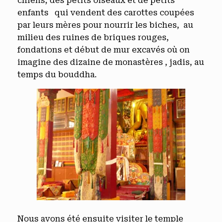
chiens, des petits oiseaux et de petits
enfants qui vendent des carottes coupées
par leurs mères pour nourrir les biches, au
milieu des ruines de briques rouges,
fondations et début de mur excavés où on
imagine des dizaine de monastères , jadis, au
temps du bouddha.
Nous avons été ensuite visiter le temple