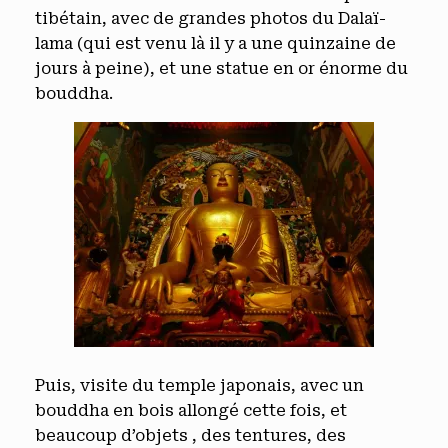
tibétain, avec de grandes photos du Dalaï-
lama (qui est venu là il y a une quinzaine de
jours à peine), et une statue en or énorme du
bouddha.
Puis, visite du temple japonais, avec un
bouddha en bois allongé cette fois, et
beaucoup d’objets , des tentures, des