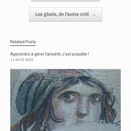
Les ghats, de l’autre côté
→
Related Posts
Apprendre à gérer l’anxiété, c’est possible !
11 avril 2023