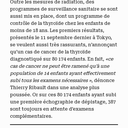
Outre les mesures de radiation, des
programmes de surveillance sanitaire se sont
aussi mis en place, dont un programme de
contrôle de la thyroïde chez les enfants de
moins de 18 ans. Les premiers résultats,
présentés le 11 septembre dernier à Tokyo,
se veulent aussi très rassurants, n’annonçant
qu’un cas de cancer de la thyroïde
diagnostiqué sur 80 174 enfants. En fait,
«ce
cas de cancer ne peut être ramené qu’à une
population de 14 enfants ayant effectivement
subi tous les examens nécessaires »
, dénonce
Thierry Ribault dans une analyse plus
poussée. Or sur ces 80 174 enfants ayant subi
une première échographie de dépistage, 387
sont toujours en attente d’examens
complémentaires.