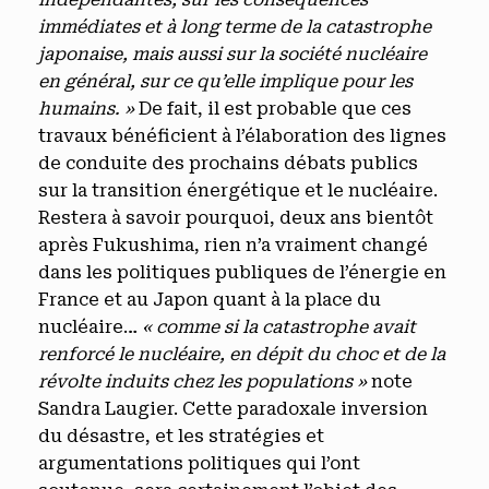
immédiates et à long terme de la catastrophe
japonaise, mais aussi sur la société nucléaire
en général, sur ce qu’elle implique pour les
humains. »
De fait, il est probable que ces
travaux bénéficient à l’élaboration des lignes
de conduite des prochains débats publics
sur la transition énergétique et le nucléaire.
Restera à savoir pourquoi, deux ans bientôt
après Fukushima, rien n’a vraiment changé
dans les politiques publiques de l’énergie en
France et au Japon quant à la place du
nucléaire…
« comme si la catastrophe avait
renforcé le nucléaire, en dépit du choc et de la
révolte induits chez les populations »
note
Sandra Laugier. Cette paradoxale inversion
du désastre, et les stratégies et
argumentations politiques qui l’ont