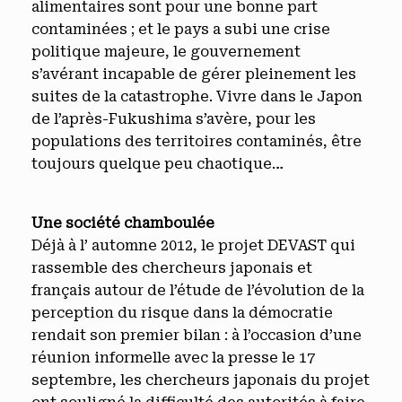
alimentaires sont pour une bonne part
contaminées ; et le pays a subi une crise
politique majeure, le gouvernement
s’avérant incapable de gérer pleinement les
suites de la catastrophe. Vivre dans le Japon
de l’après-Fukushima s’avère, pour les
populations des territoires contaminés, être
toujours quelque peu chaotique…
Une société chamboulée
Déjà à l’ automne 2012, le projet DEVAST qui
rassemble des chercheurs japonais et
français autour de l’étude de l’évolution de la
perception du risque dans la démocratie
rendait son premier bilan : à l’occasion d’une
réunion informelle avec la presse le 17
septembre, les chercheurs japonais du projet