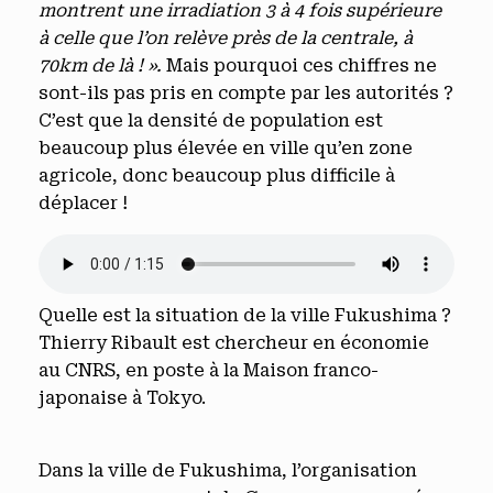
montrent une irradiation 3 à 4 fois supérieure
à celle que l’on relève près de la centrale, à
70km de là ! ».
Mais pourquoi ces chiffres ne
sont-ils pas pris en compte par les autorités ?
C’est que la densité de population est
beaucoup plus élevée en ville qu’en zone
agricole, donc beaucoup plus difficile à
déplacer !
Quelle est la situation de la ville Fukushima ?
Thierry Ribault est chercheur en économie
au CNRS, en poste à la Maison franco-
japonaise à Tokyo.
Dans la ville de Fukushima, l’organisation