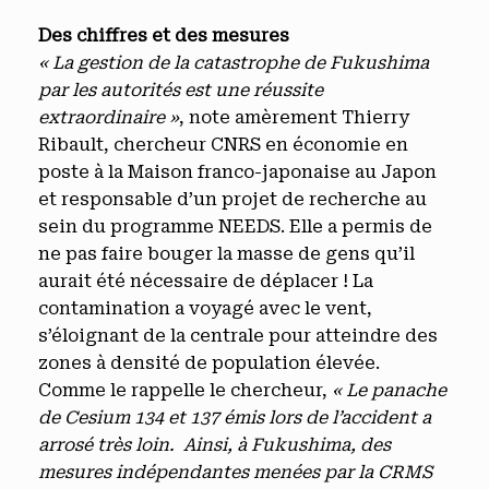
Des chiffres et des mesures
« La gestion de la catastrophe de Fukushima
par les autorités est une réussite
extraordinaire »
, note amèrement Thierry
Ribault, chercheur CNRS en économie en
poste à la Maison franco-japonaise au Japon
et responsable d’un projet de recherche au
sein du programme NEEDS. Elle a permis de
ne pas faire bouger la masse de gens qu’il
aurait été nécessaire de déplacer ! La
contamination a voyagé avec le vent,
s’éloignant de la centrale pour atteindre des
zones à densité de population élevée.
Comme le rappelle le chercheur,
« Le panache
de Cesium 134 et 137 émis lors de l’accident a
arrosé très loin. Ainsi, à Fukushima, des
mesures indépendantes menées par la CRMS