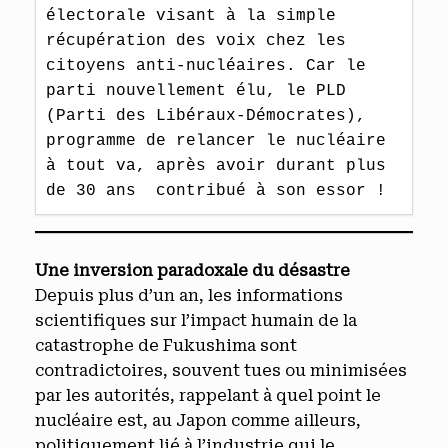
électorale visant à la simple 
récupération des voix chez les 
citoyens anti-nucléaires. Car le 
parti nouvellement élu, le PLD 
(Parti des Libéraux-Démocrates), 
programme de relancer le nucléaire 
à tout va, après avoir durant plus 
de 30 ans  contribué à son essor !   
Une inversion paradoxale du désastre
Depuis plus d’un an, les informations
scientifiques sur l’impact humain de la
catastrophe de Fukushima sont
contradictoires, souvent tues ou minimisées
par les autorités, rappelant à quel point le
nucléaire est, au Japon comme ailleurs,
politiquement lié à l’industrie qui le