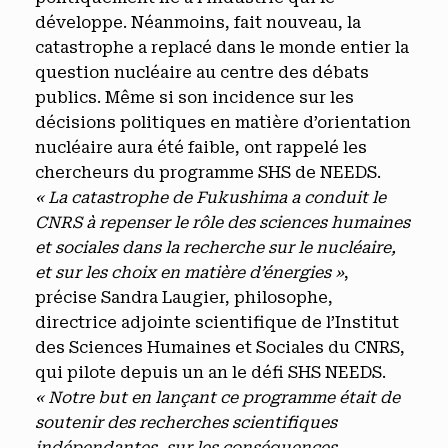
développe. Néanmoins, fait nouveau, la
catastrophe a replacé dans le monde entier la
question nucléaire au centre des débats
publics. Même si son incidence sur les
décisions politiques en matière d’orientation
nucléaire aura été faible, ont rappelé les
chercheurs du programme SHS de NEEDS.
« La catastrophe de Fukushima a conduit le
CNRS à repenser le rôle des sciences humaines
et sociales dans la recherche sur le nucléaire,
et sur les choix en matière d’énergies »
,
précise Sandra Laugier, philosophe,
directrice adjointe scientifique de l’Institut
des Sciences Humaines et Sociales du CNRS,
qui pilote depuis un an le défi SHS NEEDS.
« Notre but en lançant ce programme était de
soutenir des recherches scientifiques
indépendantes, sur les conséquences