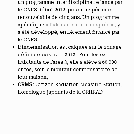
un programme interdisciplinaire lancé par
le CNRS début 2012, pour une période
renouvelable de cinq ans. Un programme
spécifique,
« Fukushima : un an après »
, y
a été développé, entièrement financé par
le CNRS.
L’indemnisation est calquée sur le zonage
défini depuis avril 2012 . Pour les ex-
habitants de l’area 3, elle s’élève à 60 000
euros, soit le montant compensatoire de
leur maison,
CRMS
: Citizen Radiation Measure Station,
homologue japonais de la CRIIRAD