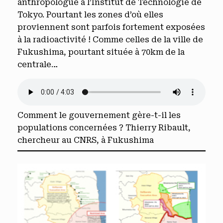
anthropologue à l’Institut de Technologie de
Tokyo. Pourtant les zones d’où elles
proviennent sont parfois fortement exposées
à la radioactivité ! Comme celles de la ville de
Fukushima, pourtant située à 70km de la
centrale…
Comment le gouvernement gère-t-il les
populations concernées ? Thierry Ribault,
chercheur au CNRS, à Fukushima