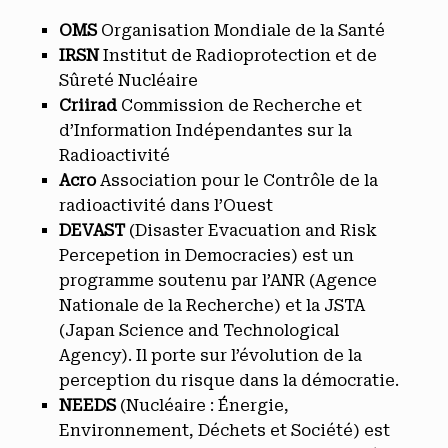
OMS
Organisation Mondiale de la Santé
IRSN
Institut de Radioprotection et de
Sûreté Nucléaire
Criirad
Commission de Recherche et
d’Information Indépendantes sur la
Radioactivité
Acro
Association pour le Contrôle de la
radioactivité dans l’Ouest
DEVAST
(Disaster Evacuation and Risk
Percepetion in Democracies) est un
programme soutenu par l’ANR (Agence
Nationale de la Recherche) et la JSTA
(Japan Science and Technological
Agency). Il porte sur l’évolution de la
perception du risque dans la démocratie.
NEEDS
(Nucléaire : Énergie,
Environnement, Déchets et Société) est