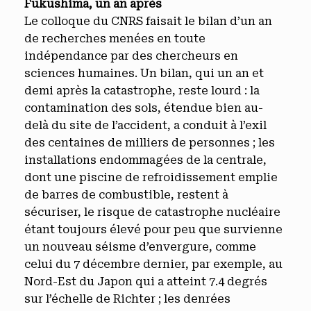
Fukushima, un an après
Le colloque du CNRS faisait le bilan d’un an
de recherches menées en toute
indépendance par des chercheurs en
sciences humaines. Un bilan, qui un an et
demi après la catastrophe, reste lourd : la
contamination des sols, étendue bien au-
delà du site de l’accident, a conduit à l’exil
des centaines de milliers de personnes ; les
installations endommagées de la centrale,
dont une piscine de refroidissement emplie
de barres de combustible, restent à
sécuriser, le risque de catastrophe nucléaire
étant toujours élevé pour peu que survienne
un nouveau séisme d’envergure, comme
celui du 7 décembre dernier, par exemple, au
Nord-Est du Japon qui a atteint 7.4 degrés
sur l’échelle de Richter ; les denrées