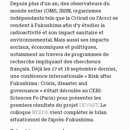
Depuis plus d’un an, des observateurs du
monde entier (OMS, IRSN, organismes
indépendants tels que la Criirad ou l’Acro) se
rendent à Fukushima afin d’y étudier la
radioactivité et son impact sanitaire et
environnemental. Mais aussi ses impacts
sociaux, économiques et politiques,
notamment au travers de programmes de
recherche impliquant des chercheurs
français. Déjà les 17 et 18 septembre dernier,
une conférence internationale « Risk after
Fukushima : Crisis, disaster and
governance » s’était déroulée au CERI-
Sciences Po (Paris) pour présenter les
premiers résultats du projet
DEVAST
. Le
colloque
NEEDS
vient compléter le bilan
situationnel de l’après-Fukushima.