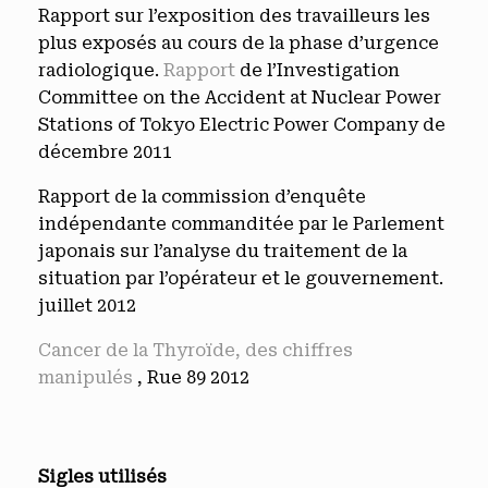
Rapport sur l’exposition des travailleurs les
plus exposés au cours de la phase d’urgence
radiologique.
Rapport
de l’Investigation
Committee on the Accident at Nuclear Power
Stations of Tokyo Electric Power Company de
décembre 2011
Rapport de la commission d’enquête
indépendante commanditée par le Parlement
japonais sur l’analyse du traitement de la
situation par l’opérateur et le gouvernement.
juillet 2012
Cancer de la Thyroïde, des chiffres
manipulés
, Rue 89 2012
Sigles utilisés