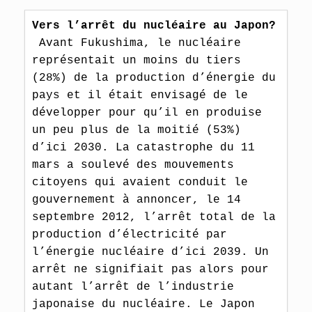
Vers l’arrêt du nucléaire au Japon? 
 Avant Fukushima, le nucléaire 
représentait un moins du tiers 
(28%) de la production d’énergie du 
pays et il était envisagé de le 
développer pour qu’il en produise 
un peu plus de la moitié (53%) 
d’ici 2030. La catastrophe du 11 
mars a soulevé des mouvements 
citoyens qui avaient conduit le 
gouvernement à annoncer, le 14 
septembre 2012, l’arrêt total de la 
production d’électricité par 
l’énergie nucléaire d’ici 2039. Un 
arrêt ne signifiait pas alors pour 
autant l’arrêt de l’industrie 
japonaise du nucléaire. Le Japon 