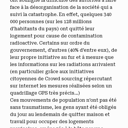
ont souligné la difficulté des autorités à faire
face à la désorganisation de la société qui a
suivi la catastrophe. En effet, quelques 340
000 personnes (sur les 128 millions
d’habitants du pays) ont quitté leur
logement pour cause de contamination
radioactive. Certains sur ordre du
gouvernement, d’autres (40% d’entre eux), de
leur propre initiative au fur et à mesure que
les informations sur les radiations arrivaient
(en particulier grâce aux initiatives
citoyennes de Crowd sourcing répercutant
sur internet les mesures réalisées selon un
quadrillage GPS très précis…)
Ces mouvements de population n’ont pas été
sans traumatisme, les gens ayant été obligés
du jour au lendemain de quitter maison et
travail pour occuper des logements