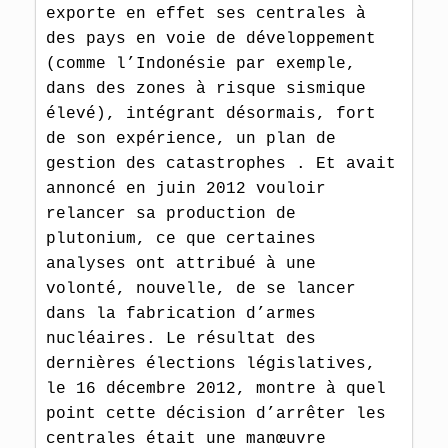
exporte en effet ses centrales à 
des pays en voie de développement 
(comme l’Indonésie par exemple, 
dans des zones à risque sismique 
élevé), intégrant désormais, fort 
de son expérience, un plan de 
gestion des catastrophes . Et avait 
annoncé en juin 2012 vouloir 
relancer sa production de 
plutonium, ce que certaines 
analyses ont attribué à une 
volonté, nouvelle, de se lancer 
dans la fabrication d’armes 
nucléaires. Le résultat des 
dernières élections législatives, 
le 16 décembre 2012, montre à quel 
point cette décision d’arrêter les 
centrales était une manœuvre 