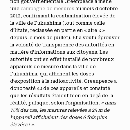
non gouvernementale Greenpeace a mené
une
campagne de mesures
au mois d’octobre
2012, confirmant la contamination élevée de
la ville de Fukushima (tout comme celle
d’Iitate, reclassée en partie en « aire 2 »
depuis le mois de juillet). Et a voulu éprouver
la volonté de transparence des autorités en
matière d’informations aux citoyens. Les
autorités ont en effet installé de nombreux
appareils de mesure dans la ville de
Fukushima, qui affichent les doses
d’exposition à la radioactivité. Greenpeace a
donc testé 40 de ces appareils et constaté
que les résultats étaient bien en deçà de la
réalité, puisque, selon l’organisation,
« dans
75% des cas, les mesures relevées à 25 m de
l’appareil affichaient des doses 6 fois plus
élevées ! ».