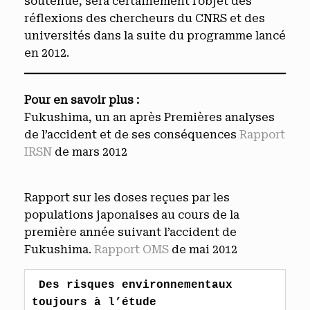
soutenue, sera certainement l’objet des
réflexions des chercheurs du CNRS et des
universités dans la suite du programme lancé
en 2012.
Pour en savoir plus :
Fukushima, un an après Premières analyses
de l’accident et de ses conséquences
Rapport
IRSN
de mars 2012
Rapport sur les doses reçues par les
populations japonaises au cours de la
première année suivant l’accident de
Fukushima.
Rapport OMS
de mai 2012
Des risques environnementaux 
toujours à l’étude