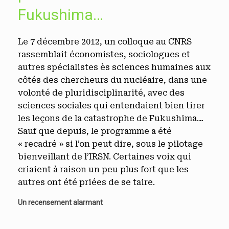
Fukushima…
Le 7 décembre 2012, un colloque au CNRS
rassemblait économistes, sociologues et
autres spécialistes ès sciences humaines aux
côtés des chercheurs du nucléaire, dans une
volonté de pluridisciplinarité, avec des
sciences sociales qui entendaient bien tirer
les leçons de la catastrophe de Fukushima…
Sauf que depuis, le programme a été
« recadré » si l’on peut dire, sous le pilotage
bienveillant de l’IRSN. Certaines voix qui
criaient à raison un peu plus fort que les
autres ont été priées de se taire.
Un recensement alarmant