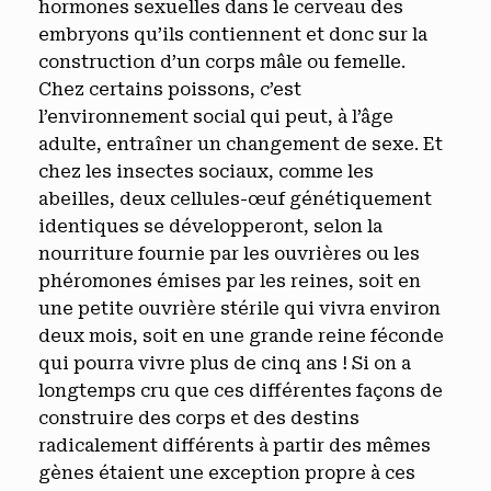
hormones sexuelles dans le cerveau des
embryons qu’ils contiennent et donc sur la
construction d’un corps mâle ou femelle.
Chez certains poissons, c’est
l’environnement social qui peut, à l’âge
adulte, entraîner un changement de sexe. Et
chez les insectes sociaux, comme les
abeilles, deux cellules-œuf génétiquement
identiques se développeront, selon la
nourriture fournie par les ouvrières ou les
phéromones émises par les reines, soit en
une petite ouvrière stérile qui vivra environ
deux mois, soit en une grande reine féconde
qui pourra vivre plus de cinq ans ! Si on a
longtemps cru que ces différentes façons de
construire des corps et des destins
radicalement différents à partir des mêmes
gènes étaient une exception propre à ces