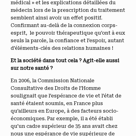
médical » et les explications détaillées du
médecin lors de la prescription du traitement
semblent ainsi avoir un effet positif.
Confirmant au-delà de la connexion corps-
esprit, le pouvoir thérapeutique qu’ont à eux
seuls la parole, la confiance et l’espoir, autant
d’éléments-clés des relations humaines !
Et la société dans tout cela ? Agit-elle aussi
sur notre santé ?
En 2006, la Commission Nationale
Consultative des Droits de l’Homme
soulignait que l’espérance de vie et l’état de
santé étaient soumis, en France plus
qu’ailleurs en Europe, à des facteurs socio-
économiques. Par exemple, il a été établi
qu’un cadre supérieur de 35 ans avait chez
nous une espérance de vie supérieure de