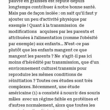
pauvre en graisses est réputé depuis
longtemps contribuer à notre bonne santé.
Mais pas de façon isolée : on sait qu’il faut y
ajouter un peu d’activité physique par
exemple ! Quant à la transmission de
modifications acquises par les parents et
attribuées à l’alimentation (comme l’obésité
par exemple) aux enfants… N’est-ce pas
plutôt que les enfants mangent ce que
mangent les parents ? Ne s’agit-il pas ici
moins d’hérédité par transmission, que d’un
environnement culturel transmis pour
reproduire les mêmes conditions de
réinitiation ? Toutes ces études sont très
complexes. Récemment, une étude
américaine (1) a consisté à nourrir des souris
mâles avec un régime faible en protéines et
d’autres normalement, alors que toutes les