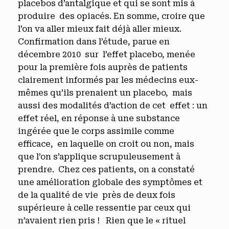
placebos d’antalgique et qui se sont mis à
produire des opiacés. En somme, croire que
l’on va aller mieux fait déjà aller mieux.
Confirmation dans l’étude, parue en
décembre 2010 sur l’effet placebo, menée
pour la première fois auprès de patients
clairement informés par les médecins eux-
mêmes qu’ils prenaient un placebo, mais
aussi des modalités d’action de cet effet : un
effet réel, en réponse à une substance
ingérée que le corps assimile comme
efficace, en laquelle on croit ou non, mais
que l’on s’applique scrupuleusement à
prendre. Chez ces patients, on a constaté
une amélioration globale des symptômes et
de la qualité de vie près de deux fois
supérieure à celle ressentie par ceux qui
n’avaient rien pris ! Rien que le « rituel