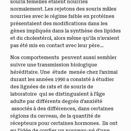
souris femelles étaient nourries
normalement. Les rejetons des souris mâles
nourries avec le régime faible en protéines
présentaient des modifications dans les
gènes impliqués dans la synthèse des lipides
et du cholestérol, alors même qu’ils n’avaient
pas été mis en contact avec leur père…
Nos comportements peuvent aussi sembler
suivre une transmission biologique
héréditaire. Une étude menée chez l’animal
durant les années 1990 a consisté à étudier
des lignées de rats et de souris de
laboratoire qui se distinguaient à l’âge
adulte par différents degrés d’anxiété
associés à des différences, dans certaines
régions du cerveau, de la quantité de
récepteurs pour certaines hormones. Ils ont
eu l’idée de confier un nouveau-né d’une