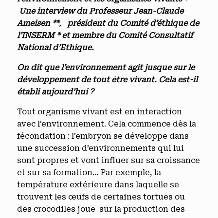
Une interview du Professeur Jean-Claude
Ameisen **
,
président du Comité d’éthique de
l’INSERM * et membre du Comité Consultatif
National d’Ethique.
On dit que l’environnement agit jusque sur le
développement de tout être vivant. Cela est-il
établi aujourd’hui ?
Tout organisme vivant est en interaction
avec l’environnement. Cela commence dès la
fécondation : l’embryon se développe dans
une succession d’environnements qui lui
sont propres et vont influer sur sa croissance
et sur sa formation… Par exemple, la
température extérieure dans laquelle se
trouvent les œufs de certaines tortues ou
des crocodiles joue sur la production des