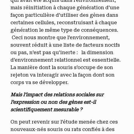
qui avait été acquis dans l’environnement,
mais réinitiation à chaque génération d’une
façon particulière d’utiliser des gènes dans
certaines cellules, reconstruisant à chaque
génération le même type de conséquences.
Ceci nous montre que l’environnement,
souvent réduit à une liste de facteurs nocifs
ou pas, n’est pas qu’inerte : la dimension
d’environnement relationnel est essentielle.
La manière dont la souris s’occupe de son
rejeton va interagir avec la façon dont son
corps va se développer.
Mais l’impact des relations sociales sur
l’expression ou non des gènes est-il
scientifiquement mesurable ?
On peut revenir sur l’étude menée chez ces
nouveaux-nés souris ou rats confiés à des