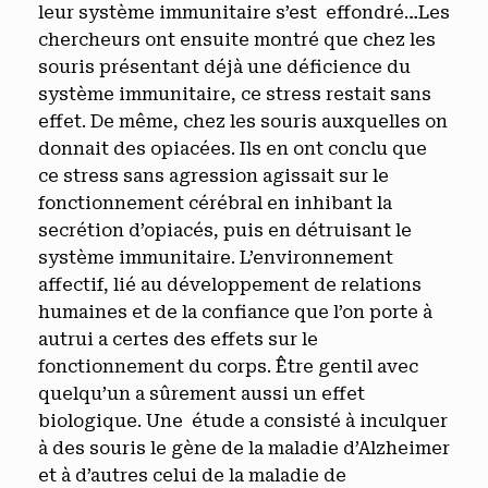
leur système immunitaire s’est effondré…Les
chercheurs ont ensuite montré que chez les
souris présentant déjà une déficience du
système immunitaire, ce stress restait sans
effet. De même, chez les souris auxquelles on
donnait des opiacées. Ils en ont conclu que
ce stress sans agression agissait sur le
fonctionnement cérébral en inhibant la
secrétion d’opiacés, puis en détruisant le
système immunitaire. L’environnement
affectif, lié au développement de relations
humaines et de la confiance que l’on porte à
autrui a certes des effets sur le
fonctionnement du corps. Être gentil avec
quelqu’un a sûrement aussi un effet
biologique. Une étude a consisté à inculquer
à des souris le gène de la maladie d’Alzheimer
et à d’autres celui de la maladie de