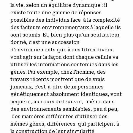
la vie, selon un équilibre dynamique : il
existe toute une gamme de réponses
possibles des individus face à la complexité
des facteurs environnementaux à laquelle ils
sont soumis.
Et, bien plus qu’un seul facteur
donné, c’est une succession
d’environnements qui, à des titres divers,
vont agir sur la façon dont chaque cellule va
utiliser les informations contenues dans les
gènes. Par exemple, chez l’homme, des
travaux récents montrent que de vrais
jumeaux, c’est-à-dire deux personnes
génétiquement absolument identiques, vont
acquérir, au cours de leur vie, même dans
des environnements semblables, peu à peu,
des manières différentes d’utiliser des
mêmes gènes, différences qui participent à
la construction de leur singularité