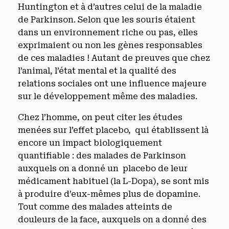
Huntington et à d’autres celui de la maladie
de Parkinson. Selon que les souris étaient
dans un environnement riche ou pas, elles
exprimaient ou non les gènes responsables
de ces maladies ! Autant de preuves que chez
l’animal, l’état mental et la qualité des
relations sociales ont une influence majeure
sur le développement même des maladies.
Chez l’homme, on peut citer les études
menées sur l’effet placebo, qui établissent là
encore un impact biologiquement
quantifiable : des malades de Parkinson
auxquels on a donné un placebo de leur
médicament habituel (la L-Dopa), se sont mis
à produire d’eux-mêmes plus de dopamine.
Tout comme des malades atteints de
douleurs de la face, auxquels on a donné des