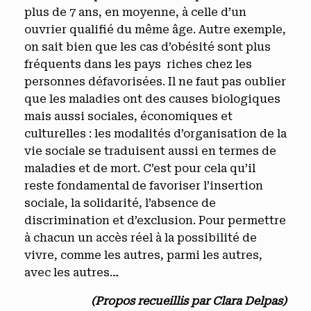
plus de 7 ans, en moyenne, à celle d’un
ouvrier qualifié du même âge. Autre exemple,
on sait bien que les cas d’obésité sont plus
fréquents dans les pays riches chez les
personnes défavorisées. Il ne faut pas oublier
que les maladies ont des causes biologiques
mais aussi sociales, économiques et
culturelles : les modalités d’organisation de la
vie sociale se traduisent aussi en termes de
maladies et de mort. C’est pour cela qu’il
reste fondamental de favoriser l’insertion
sociale, la solidarité, l’absence de
discrimination et d’exclusion. Pour permettre
à chacun un accès réel à la possibilité de
vivre, comme les autres, parmi les autres,
avec les autres…
(Propos recueillis par Clara Delpas)