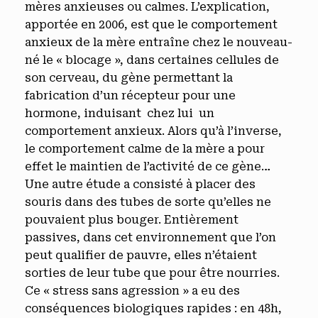
mères anxieuses ou calmes. L’explication,
apportée en 2006, est que le comportement
anxieux de la mère entraîne chez le nouveau-
né le « blocage », dans certaines cellules de
son cerveau, du gène permettant la
fabrication d’un récepteur pour une
hormone, induisant chez lui un
comportement anxieux. Alors qu’à l’inverse,
le comportement calme de la mère a pour
effet le maintien de l’activité de ce gène…
Une autre étude a consisté à placer des
souris dans des tubes de sorte qu’elles ne
pouvaient plus bouger. Entièrement
passives, dans cet environnement que l’on
peut qualifier de pauvre, elles n’étaient
sorties de leur tube que pour être nourries.
Ce « stress sans agression » a eu des
conséquences biologiques rapides : en 48h,