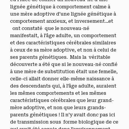
lignée génétique à comportement calme à
une mère adoptive d’une lignée génétique à
comportement anxieux, et inversement…et
ont constaté que le nouveau-né
manifestait, à l’âge adulte, un comportement
et des caractéristiques cérébrales similaires
à ceux de sa mère adoptive, et non à celui de
ses parents génétiques. Mais la véritable
découverte a été que si le nouveau-né confié
à une mère de substitution était une femelle,
celle-ci allait donner elle-même naissance à
des descendants qui, à l’âge adulte, auraient
les mêmes comportements et les mêmes
caractéristiques cérébrales que leur grand-
mère adoptive, et non que leurs grands-
parents génétiques ! Il n’y avait donc pas ici
de transmission sous forme biologique de ce