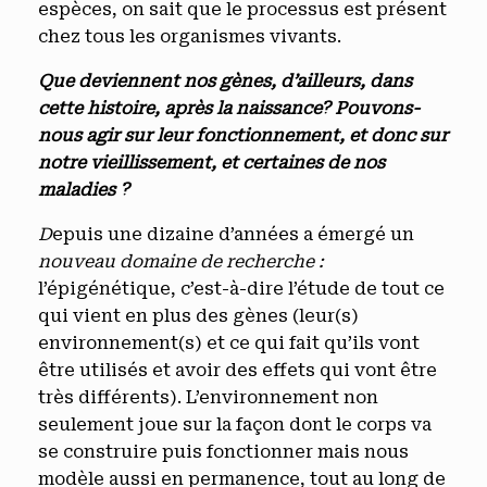
espèces, on sait que le processus est présent
chez tous les organismes vivants.
Que deviennent nos gènes, d’ailleurs, dans
cette histoire, après la naissance? Pouvons-
nous agir sur leur fonctionnement, et donc sur
notre vieillissement, et certaines de nos
maladies ?
D
epuis une dizaine d’années a émergé un
nouveau domaine de recherche :
l’épigénétique, c’est-à-dire l’étude de tout ce
qui vient en plus des gènes (leur(s)
environnement(s) et ce qui fait qu’ils vont
être utilisés et avoir des effets qui vont être
très différents). L’environnement non
seulement joue sur la façon dont le corps va
se construire puis fonctionner mais nous
modèle aussi en permanence, tout au long de