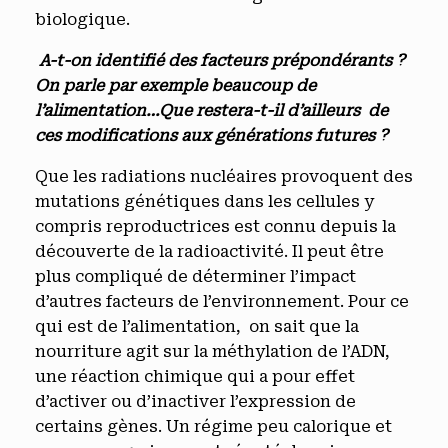
biologique.
A-t-on identifié des facteurs prépondérants ?
On parle par exemple beaucoup de
l’alimentation…Que restera-t-il d’ailleurs de
ces modifications aux générations futures ?
Que les radiations nucléaires provoquent des
mutations génétiques dans les cellules y
compris reproductrices est connu depuis la
découverte de la radioactivité. Il peut être
plus compliqué de déterminer l’impact
d’autres facteurs de l’environnement. Pour ce
qui est de l’alimentation, on sait que la
nourriture agit sur la méthylation de l’ADN,
une réaction chimique qui a pour effet
d’activer ou d’inactiver l’expression de
certains gènes. Un régime peu calorique et