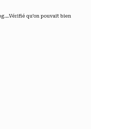
log….Vérifié qu’on pouvait bien