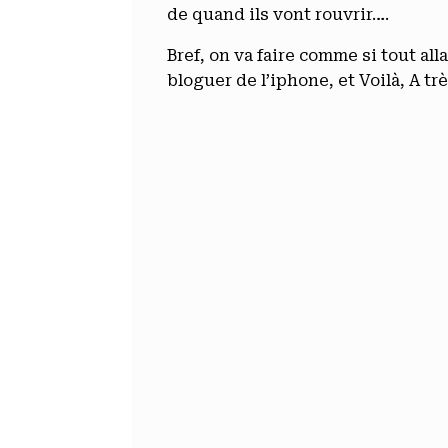
de quand ils vont rouvrir….
Bref, on va faire comme si tout al
bloguer de l’iphone, et Voilà, A trè