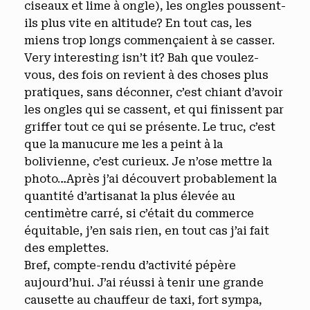
ciseaux et lime à ongle), les ongles poussent-
ils plus vite en altitude? En tout cas, les
miens trop longs commençaient à se casser.
Very interesting isn’t it? Bah que voulez-
vous, des fois on revient à des choses plus
pratiques, sans déconner, c’est chiant d’avoir
les ongles qui se cassent, et qui finissent par
griffer tout ce qui se présente. Le truc, c’est
que la manucure me les a peint à la
bolivienne, c’est curieux. Je n’ose mettre la
photo…Après j’ai découvert probablement la
quantité d’artisanat la plus élevée au
centimètre carré, si c’était du commerce
équitable, j’en sais rien, en tout cas j’ai fait
des emplettes.
Bref, compte-rendu d’activité pépère
aujourd’hui. J’ai réussi à tenir une grande
causette au chauffeur de taxi, fort sympa,