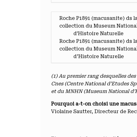
Roche P1891 (macusanite) ds l
collection du Museum Nationa
d’Histoire Naturelle
Roche P1891 (macusanite) ds l
collection du Museum Nationa
d'Histoire Naturelle
(1) Au premier rang desquelles des
Cnes (Centre National d’Etudes Spa
et du MNHN (Museum National d’Hi
Pourquoi a-t-on choisi une macus
Violaine Sautter, Directeur de Re