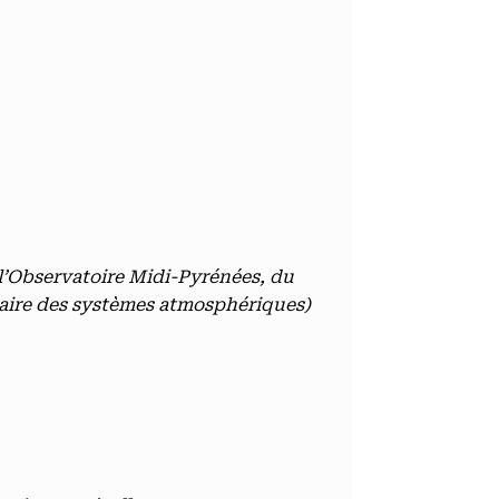
 l’Observatoire Midi-Pyrénées, du
itaire des systèmes atmosphériques)