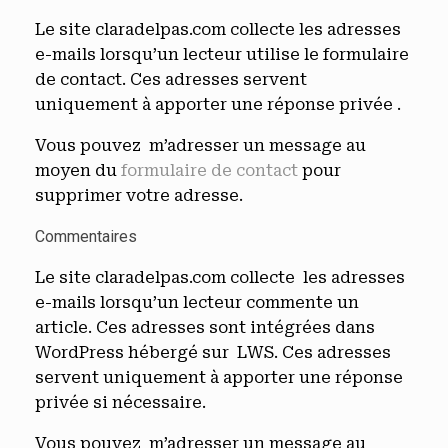
Le site claradelpas.com collecte les adresses
e-mails lorsqu’un lecteur utilise le formulaire
de contact. Ces adresses servent
uniquement à apporter une réponse privée .
Vous pouvez m’adresser un message au
moyen du
formulaire de contact
pour
supprimer votre adresse.
Commentaires
Le site claradelpas.com collecte les adresses
e-mails lorsqu’un lecteur commente un
article. Ces adresses sont intégrées dans
WordPress hébergé sur LWS. Ces adresses
servent uniquement à apporter une réponse
privée si nécessaire.
Vous pouvez m’adresser un message au