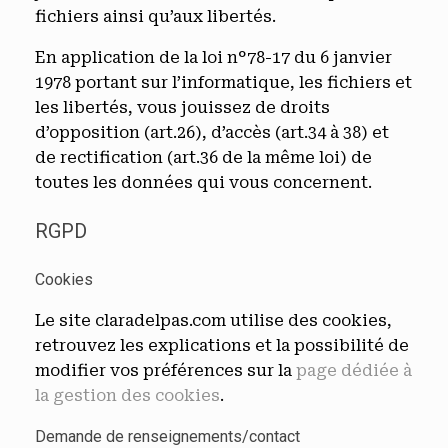
fichiers ainsi qu’aux libertés.
En application de la loi n°78-17 du 6 janvier
1978 portant sur l’informatique, les fichiers et
les libertés, vous jouissez de droits
d’opposition (art.26), d’accès (art.34 à 38) et
de rectification (art.36 de la même loi) de
toutes les données qui vous concernent.
RGPD
Cookies
Le site claradelpas.com utilise des cookies,
retrouvez les explications et la possibilité de
modifier vos préférences sur la
page dédiée à
la gestion des cookies
.
Demande de renseignements/contact