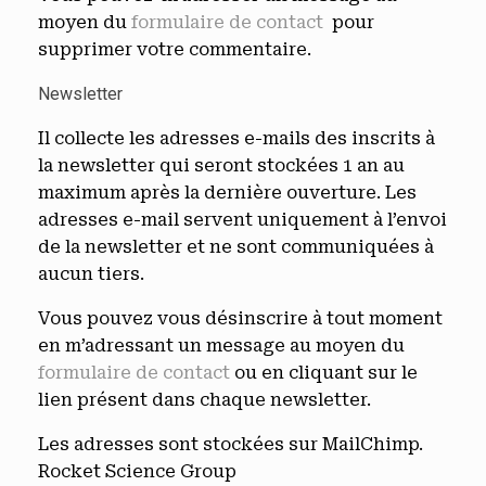
moyen du
formulaire de contact
pour
supprimer votre commentaire.
Newsletter
Il collecte les adresses e-mails des inscrits à
la newsletter qui seront stockées 1 an au
maximum après la dernière ouverture. Les
adresses e-mail servent uniquement à l’envoi
de la newsletter et ne sont communiquées à
aucun tiers.
Vous pouvez vous désinscrire à tout moment
en m’adressant un message au moyen du
formulaire de contact
ou en cliquant sur le
lien présent dans chaque newsletter.
Les adresses sont stockées sur MailChimp.
Rocket Science Group