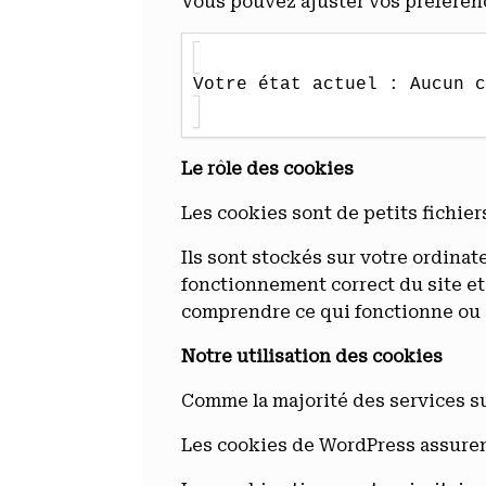
Vous pouvez ajuster vos préférenc
Votre état actuel : Aucun c
Le rôle des cookies
Les cookies sont de petits fichier
Ils sont stockés sur votre ordina
fonctionnement correct du site et
comprendre ce qui fonctionne ou d
Notre utilisation des cookies
Comme la majorité des services sur
Les cookies de WordPress assuren