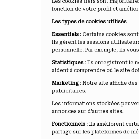
Les cookies tiers sont majoritaire
fonction de votre profil et amélior
Les types de cookies utilisés
Essentiels
: Certains cookies sont
Ils gèrent les sessions utilisateu
personnelle. Par exemple, ils vou
Statistiques
: Ils enregistrent le 
aident à comprendre où le site doi
Marketing
: Notre site affiche des
publicitaires.
Les informations stockées peuvent
annonces sur d’autres sites.
Fonctionnels
: Ils améliorent cer
partage sur les plateformes de mé