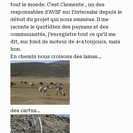
tout le monde. C’est Clemente , un des
responsables d’AVSF sur l’intersalar depuis le
début du projet qui nous emmène. Il me
raconte le quotidien des paysans et des
communautés, j’enregistre tout ce qu’il me
dit, sur fond de moteur de 4×4 toujours, mais
bon.
En chemin nous croisons des lamas…
des cactus…