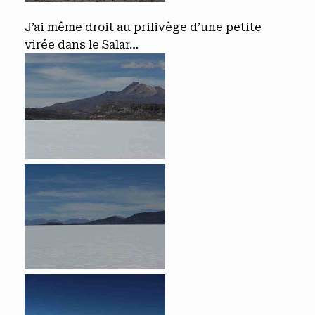
J’ai même droit au prilivège d’une petite
virée dans le Salar…