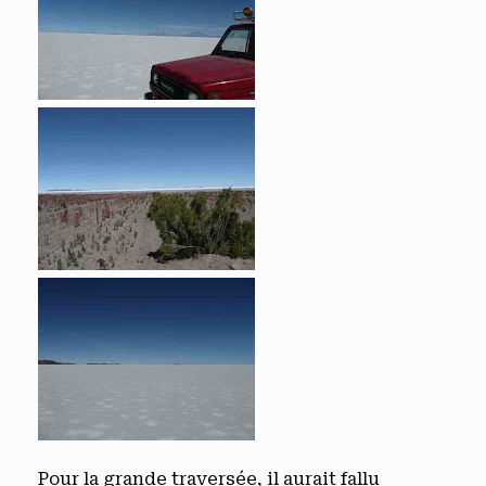
Pour la grande traversée, il aurait fallu