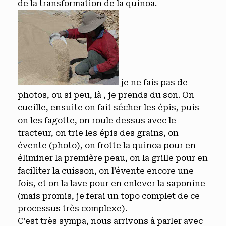
de la transformation de la quinoa.
je ne fais pas de
photos, ou si peu, là , je prends du son. On
cueille, ensuite on fait sécher les épis, puis
on les fagotte, on roule dessus avec le
tracteur, on trie les épis des grains, on
évente (photo), on frotte la quinoa pour en
éliminer la première peau, on la grille pour en
faciliter la cuisson, on l’évente encore une
fois, et on la lave pour en enlever la saponine
(mais promis, je ferai un topo complet de ce
processus très complexe).
C’est très sympa, nous arrivons à parler avec