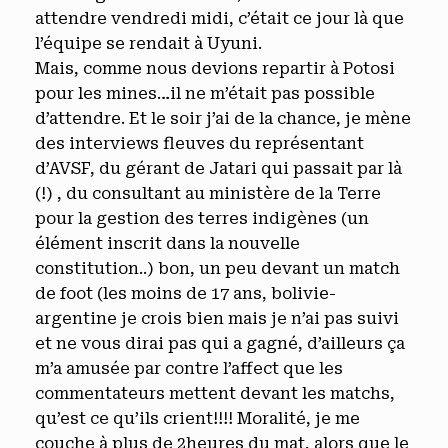
attendre vendredi midi, c’était ce jour là que
l’équipe se rendait à Uyuni.
Mais, comme nous devions repartir à Potosi
pour les mines…il ne m’était pas possible
d’attendre. Et le soir j’ai de la chance, je mène
des interviews fleuves du représentant
d’AVSF, du gérant de Jatari qui passait par là
(!) , du consultant au ministère de la Terre
pour la gestion des terres indigènes (un
élément inscrit dans la nouvelle
constitution..) bon, un peu devant un match
de foot (les moins de 17 ans, bolivie-
argentine je crois bien mais je n’ai pas suivi
et ne vous dirai pas qui a gagné, d’ailleurs ça
m’a amusée par contre l’affect que les
commentateurs mettent devant les matchs,
qu’est ce qu’ils crient!!!! Moralité, je me
couche à plus de 2heures du mat, alors que le