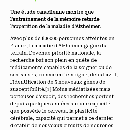
Une étude canadienne montre que
l’entraînement de la mémoire retarde
l’apparition de la maladie d’Alzheimer.
Avec plus de 800000 personnes atteintes en
France, la maladie d’Alzheimer gagne du
terrain. Devenue priorité nationale, la
recherche bat son plein en quête de
médicaments capables de la soigner ou de
ses causes, comme en témoigne, début avril,
l’identification de 5 nouveaux gènes de
susceptibilité.
[1]
Moins médiatisées mais
porteuses d’espoir, des recherches portent
depuis quelques années sur une capacité
que possède le cerveau, la plasticité
cérébrale, capacité qui permet à ce dernier
d’établir de nouveaux circuits de neurones