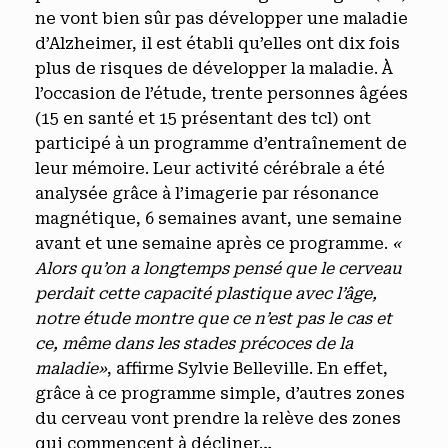
ne vont bien sûr pas développer une maladie
d’Alzheimer, il est établi qu’elles ont dix fois
plus de risques de développer la maladie. À
l’occasion de l’étude, trente personnes âgées
(15 en santé et 15 présentant des tcl) ont
participé à un programme d’entraînement de
leur mémoire. Leur activité cérébrale a été
analysée grâce à l’imagerie par résonance
magnétique, 6 semaines avant, une semaine
avant et une semaine après ce programme.
«
Alors qu’on a longtemps pensé que le cerveau
perdait cette capacité plastique avec l’âge,
notre étude montre que ce n’est pas le cas et
ce, même dans les stades précoces de la
maladie»
, affirme Sylvie Belleville. En effet,
grâce à ce programme simple, d’autres zones
du cerveau vont prendre la relève des zones
qui commencent à décliner…