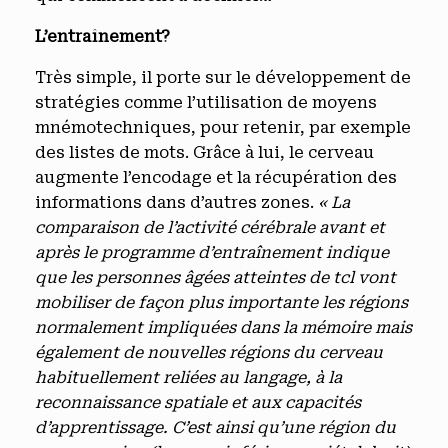
L’entraînement?
Très simple, il porte sur le développement de
stratégies comme l’utilisation de moyens
mnémotechniques, pour retenir, par exemple
des listes de mots. Grâce à lui, le cerveau
augmente l’encodage et la récupération des
informations dans d’autres zones.
« La
comparaison de l’activité cérébrale avant et
après le programme d’entraînement indique
que les personnes âgées atteintes de tcl vont
mobiliser de façon plus importante les régions
normalement impliquées dans la mémoire mais
également de nouvelles régions du cerveau
habituellement reliées au langage, à la
reconnaissance spatiale et aux capacités
d’apprentissage. C’est ainsi qu’une région du