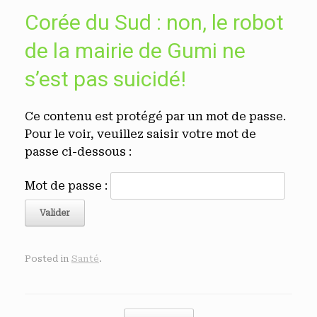
Corée du Sud : non, le robot
de la mairie de Gumi ne
s’est pas suicidé!
Ce contenu est protégé par un mot de passe.
Pour le voir, veuillez saisir votre mot de
passe ci-dessous :
Mot de passe :
Posted in
Santé
.
Post navigation