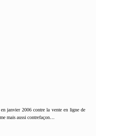
en janvier 2006 contre la vente en ligne de
sme mais aussi contrefaçon…