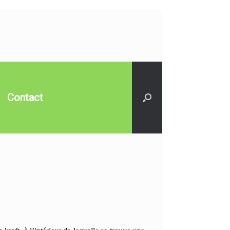
Contact