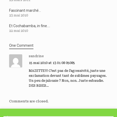
Fascinant marché…
23 mai 2010
Et Cochabamba, in fine….
22 mai 2010
One Comment
sandrine
15 mai 2010 at 13 01 08 05085
MAZETTE!!! C’est pas de l’agressivité, juste une
exclamation devant tant de sublimes paysages.
Un peu de jalousie ? Non, non. Juste esbaudie.
DES BISES…
Comments are closed.