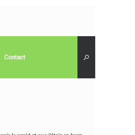
Contact