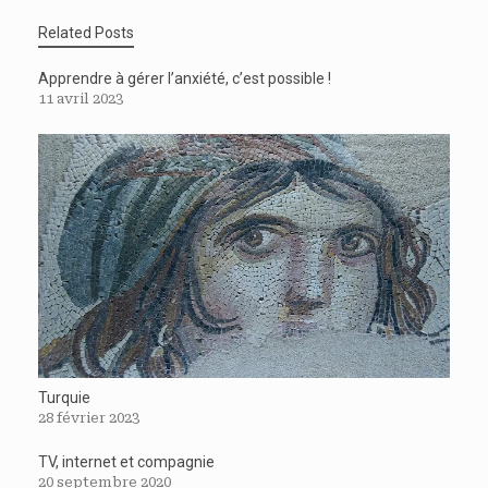
Related Posts
Apprendre à gérer l’anxiété, c’est possible !
11 avril 2023
Turquie
28 février 2023
TV, internet et compagnie
20 septembre 2020