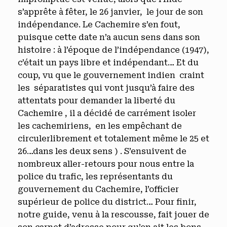
s’apprête à fêter, le 26 janvier, le jour de son
indépendance. Le Cachemire s’en fout,
puisque cette date n’a aucun sens dans son
histoire : à l’époque de l’indépendance (1947),
c’était un pays libre et indépendant… Et du
coup, vu que le gouvernement indien craint
les séparatistes qui vont jusqu’à faire des
attentats pour demander la liberté du
Cachemire , il a décidé de carrément isoler
les cachemiriens, en les empêchant de
circulerlibrement et totalement même le 25 et
26…dans les deux sens ) . S’ensuivent de
nombreux aller-retours pour nous entre la
police du trafic, les représentants du
gouvernement du Cachemire, l’officier
supérieur de police du district… Pour finir,
notre guide, venu à la rescousse, fait jouer de