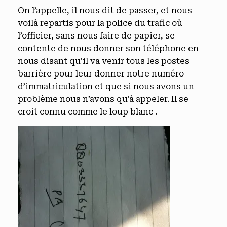
On l’appelle, il nous dit de passer, et nous
voilà repartis pour la police du trafic où
l’officier, sans nous faire de papier, se
contente de nous donner son téléphone en
nous disant qu’il va venir tous les postes
barrière pour leur donner notre numéro
d’immatriculation et que si nous avons un
problème nous n’avons qu’à appeler. Il se
croit connu comme le loup blanc .