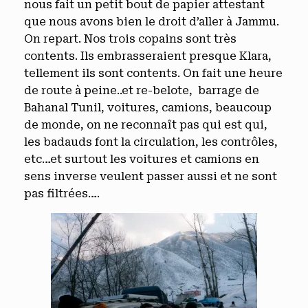
nous fait un petit bout de papier attestant
que nous avons bien le droit d’aller à Jammu.
On repart. Nos trois copains sont très
contents. Ils embrasseraient presque Klara,
tellement ils sont contents. On fait une heure
de route à peine..et re-belote, barrage de
Bahanal Tunil, voitures, camions, beaucoup
de monde, on ne reconnaît pas qui est qui,
les badauds font la circulation, les contrôles,
etc…et surtout les voitures et camions en
sens inverse veulent passer aussi et ne sont
pas filtrées….