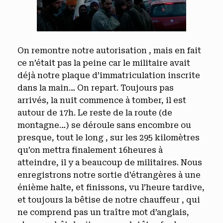
On remontre notre autorisation , mais en fait
ce n’était pas la peine car le militaire avait
déjà notre plaque d’immatriculation inscrite
dans la main… On repart. Toujours pas
arrivés, la nuit commence à tomber, il est
autour de 17h. Le reste de la route (de
montagne…) se déroule sans encombre ou
presque, tout le long , sur les 295 kilomètres
qu’on mettra finalement 16heures à
atteindre, il y a beaucoup de militaires. Nous
enregistrons notre sortie d’étrangères à une
énième halte, et finissons, vu l’heure tardive,
et toujours la bêtise de notre chauffeur , qui
ne comprend pas un traître mot d’anglais,