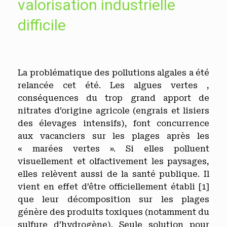
valorisation industrielle
difficile
La problématique des pollutions algales a été
relancée cet été. Les algues vertes ,
conséquences du trop grand apport de
nitrates d’origine agricole (engrais et lisiers
des élevages intensifs), font concurrence
aux vacanciers sur les plages après les
« marées vertes ». Si elles polluent
visuellement et olfactivement les paysages,
elles relèvent aussi de la santé publique. Il
vient en effet d’être officiellement établi
[1]
que leur décomposition sur les plages
génère des produits toxiques (notamment du
sulfure d’hydrogène). Seule solution pour