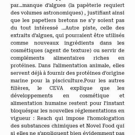
par…manque d’algues (la papèterie requiert
des volumes astronomiques) , justifiant ainsi
que les papetiers bretons ne s’y soient pas
du tout intéressé …Autre piste, celle des
extraits d’algues, qui pourraient être utilisés
comme nouveaux ingrédients dans les
cosmétiques (agent de texture) ou servir de
compléments alimentaires riches en
protéines. Dans l’alimentation animale, elles
servent déjà à fournir des protéines d’origine
marine pour la pisciculture.Pour les autres
filières, le CEVA explique que les
développements en cosmétique et
alimentation humaine restent pour l’instant
bloquéspar les nouvelles réglementations en
vigueur : Reach qui impose l’homologation
des substances chimiques et Novel Food qui
si elles ne s’appliquent bien évidemment pas