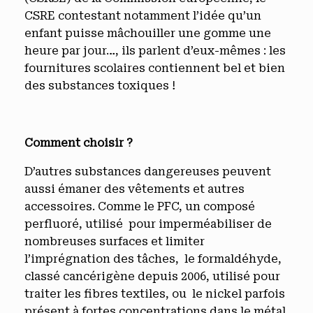
CSRE contestant notamment l’idée qu’un
enfant puisse mâchouiller une gomme une
heure par jour…, ils parlent d’eux-mêmes : les
fournitures scolaires contiennent bel et bien
des substances toxiques !
Comment choisir ?
D’autres substances dangereuses peuvent
aussi émaner des vêtements et autres
accessoires. Comme le PFC, un composé
perfluoré, utilisé pour imperméabiliser de
nombreuses surfaces et limiter
l’imprégnation des tâches, le formaldéhyde,
classé cancérigène depuis 2006, utilisé pour
traiter les fibres textiles, ou le nickel parfois
présent à fortes concentrations dans le métal