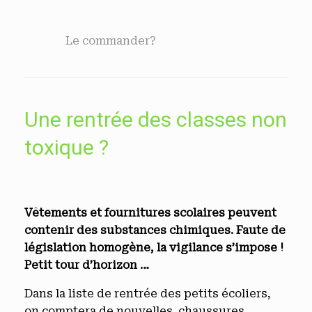
Le commander?
Une rentrée des classes non
toxique ?
Vêtements et fournitures scolaires peuvent
contenir des substances chimiques. Faute de
législation homogène, la vigilance s’impose !
Petit tour d’horizon …
Dans la liste de rentrée des petits écoliers,
on comptera de nouvelles chaussures,