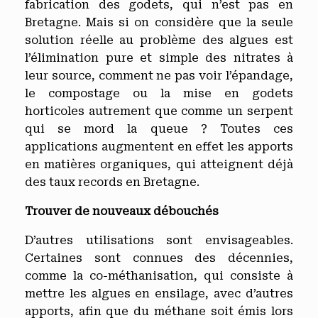
fabrication des godets, qui n’est pas en
Bretagne. Mais si on considère que la seule
solution réelle au problème des algues est
l’élimination pure et simple des nitrates à
leur source, comment ne pas voir l’épandage,
le compostage ou la mise en godets
horticoles autrement que comme un serpent
qui se mord la queue ? Toutes ces
applications augmentent en effet les apports
en matières organiques, qui atteignent déjà
des taux records en Bretagne.
Trouver de nouveaux débouchés
D’autres utilisations sont envisageables.
Certaines sont connues des décennies,
comme la co-méthanisation, qui consiste à
mettre les algues en ensilage, avec d’autres
apports, afin que du méthane soit émis lors