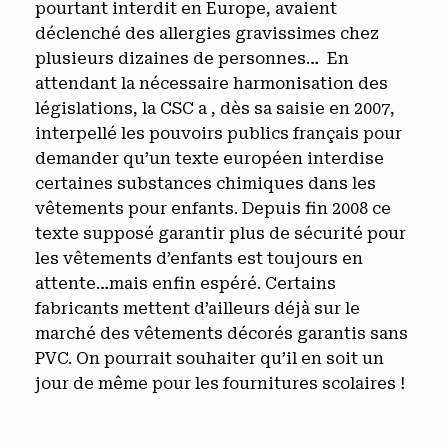
pourtant interdit en Europe, avaient
déclenché des allergies gravissimes chez
plusieurs dizaines de personnes… En
attendant la nécessaire harmonisation des
législations, la CSC a , dès sa saisie en 2007,
interpellé les pouvoirs publics français pour
demander qu’un texte européen interdise
certaines substances chimiques dans les
vêtements pour enfants. Depuis fin 2008 ce
texte supposé garantir plus de sécurité pour
les vêtements d’enfants est toujours en
attente…mais enfin espéré. Certains
fabricants mettent d’ailleurs déjà sur le
marché des vêtements décorés garantis sans
PVC. On pourrait souhaiter qu’il en soit un
jour de même pour les fournitures scolaires !