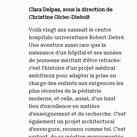
Clara Delpas, sous la direction de
Christine Girier-Diebolt
Voilà vingt ans naissait le centre
hospitalo-universitaire Robert-Debré.
Une aventure aussi rare que la
naissance d’un hôpital et ses années
de jeunesse méritait d’être retracée:
c’est l’histoire d’un projet médical
ambitieux pour adapter la prise en
charge des enfants aux exigences les
plus récentes de la pédiatrie
moderne, et celle, aussi, d’un haut
lieu d’excellence en matière
d’enseignement et de recherche. C’est
également un projet architectural
d’envergure, reconnu comme tel. C’est
surtout, de sa création mouvementée