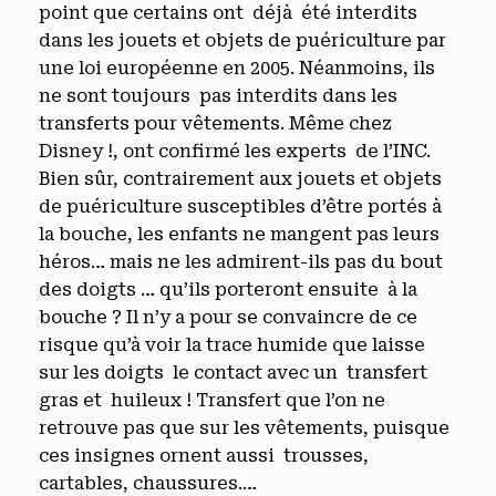
point que certains ont déjà été interdits
dans les jouets et objets de puériculture par
une loi européenne en 2005. Néanmoins, ils
ne sont toujours pas interdits dans les
transferts pour vêtements. Même chez
Disney !, ont confirmé les experts de l’INC.
Bien sûr, contrairement aux jouets et objets
de puériculture susceptibles d’être portés à
la bouche, les enfants ne mangent pas leurs
héros… mais ne les admirent-ils pas du bout
des doigts … qu’ils porteront ensuite à la
bouche ? Il n’y a pour se convaincre de ce
risque qu’à voir la trace humide que laisse
sur les doigts le contact avec un transfert
gras et huileux ! Transfert que l’on ne
retrouve pas que sur les vêtements, puisque
ces insignes ornent aussi trousses,
cartables, chaussures.…