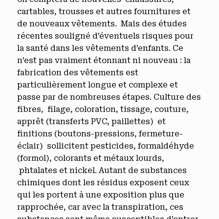
cartables, trousses et autres fournitures et
de nouveaux vêtements. Mais des études
récentes souligné d’éventuels risques pour
la santé dans les vêtements d’enfants. Ce
n’est pas vraiment étonnant ni nouveau : la
fabrication des vêtements est
particulièrement longue et complexe et
passe par de nombreuses étapes. Culture des
fibres, filage, coloration, tissage, couture,
apprêt (transferts PVC, paillettes) et
finitions (boutons-pressions, fermeture-
éclair) sollicitent pesticides, formaldéhyde
(formol), colorants et métaux lourds,
phtalates et nickel. Autant de substances
chimiques dont les résidus exposent ceux
qui les portent à une exposition plus que
rapprochée, car avec la transpiration, ces