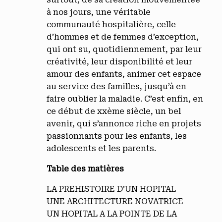
à nos jours, une véritable
communauté hospitalière, celle
d’hommes et de femmes d’exception,
qui ont su, quotidiennement, par leur
créativité, leur disponibilité et leur
amour des enfants, animer cet espace
au service des familles, jusqu’à en
faire oublier la maladie. C’est enfin, en
ce début de xxème siècle, un bel
avenir, qui s’annonce riche en projets
passionnants pour les enfants, les
adolescents et les parents.
Table des matières
LA PREHISTOIRE D’UN HOPITAL
UNE ARCHITECTURE NOVATRICE
UN HOPITAL A LA POINTE DE LA