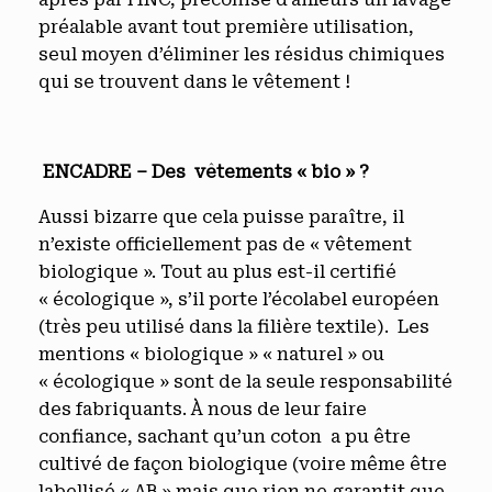
préalable avant tout première utilisation,
seul moyen d’éliminer les résidus chimiques
qui se trouvent dans le vêtement !
ENCADRE – Des vêtements « bio » ?
Aussi bizarre que cela puisse paraître, il
n’existe officiellement pas de « vêtement
biologique ». Tout au plus est-il certifié
« écologique », s’il porte l’écolabel européen
(très peu utilisé dans la filière textile). Les
mentions « biologique » « naturel » ou
« écologique » sont de la seule responsabilité
des fabriquants. À nous de leur faire
confiance, sachant qu’un coton a pu être
cultivé de façon biologique (voire même être
labellisé « AB » mais que rien ne garantit que