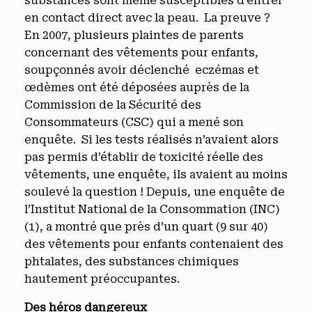
substances sont même susceptibles d’entrer
en contact direct avec la peau. La preuve ?
En 2007, plusieurs plaintes de parents
concernant des vêtements pour enfants,
soupçonnés avoir déclenché eczémas et
œdèmes ont été déposées auprès de la
Commission de la Sécurité des
Consommateurs (CSC) qui a mené son
enquête. Si les tests réalisés n’avaient alors
pas permis d’établir de toxicité réelle des
vêtements, une enquête, ils avaient au moins
soulevé la question ! Depuis, une enquête de
l’Institut National de la Consommation (INC)
(1), a montré que près d’un quart (9 sur 40)
des vêtements pour enfants contenaient des
phtalates, des substances chimiques
hautement préoccupantes.
Des héros dangereux