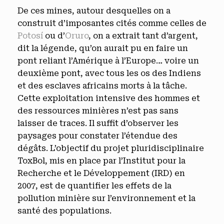
De ces mines, autour desquelles on a
construit d’imposantes cités comme celles de
Potosí
ou d’
Oruro
, on a extrait tant d’argent,
dit la légende, qu’on aurait pu en faire un
pont reliant l’Amérique à l’Europe… voire un
deuxième pont, avec tous les os des Indiens
et des esclaves africains morts à la tâche.
Cette exploitation intensive des hommes et
des ressources minières n’est pas sans
laisser de traces. Il suffit d’observer les
paysages pour constater l’étendue des
dégâts. L’objectif du projet pluridisciplinaire
ToxBol, mis en place par l’Institut pour la
Recherche et le Développement (IRD) en
2007, est de quantifier les effets de la
pollution minière sur l’environnement et la
santé des populations.