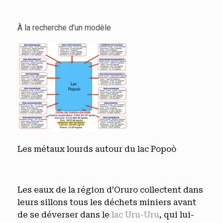
À la recherche d’un modèle
Les métaux lourds autour du lac Popoò
Les eaux de la région d’Oruro collectent dans
leurs sillons tous les déchets miniers avant
de se déverser dans le
lac Uru-Uru
, qui lui-