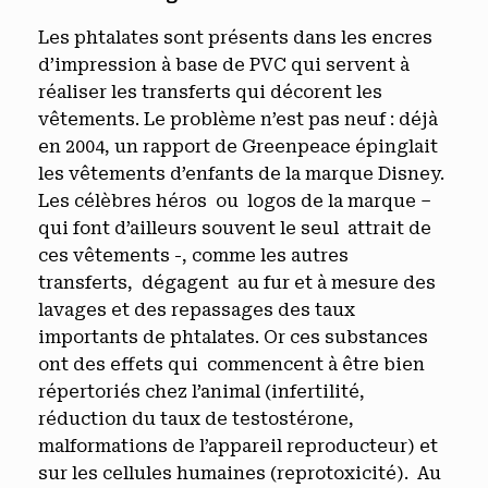
Les phtalates sont présents dans les encres
d’impression à base de PVC qui servent à
réaliser les transferts qui décorent les
vêtements. Le problème n’est pas neuf : déjà
en 2004, un rapport de Greenpeace épinglait
les vêtements d’enfants de la marque Disney.
Les célèbres héros ou logos de la marque –
qui font d’ailleurs souvent le seul attrait de
ces vêtements -, comme les autres
transferts, dégagent au fur et à mesure des
lavages et des repassages des taux
importants de phtalates. Or ces substances
ont des effets qui commencent à être bien
répertoriés chez l’animal (infertilité,
réduction du taux de testostérone,
malformations de l’appareil reproducteur) et
sur les cellules humaines (reprotoxicité). Au