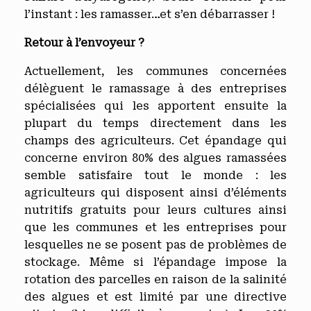
l’instant : les ramasser…et s’en débarrasser !
Retour à l’envoyeur ?
Actuellement, les communes concernées
délèguent le ramassage à des entreprises
spécialisées qui les apportent ensuite la
plupart du temps directement dans les
champs des agriculteurs. Cet épandage qui
concerne environ 80% des algues ramassées
semble satisfaire tout le monde : les
agriculteurs qui disposent ainsi d’éléments
nutritifs gratuits pour leurs cultures ainsi
que les communes et les entreprises pour
lesquelles ne se posent pas de problèmes de
stockage. Même si l’épandage impose la
rotation des parcelles en raison de la salinité
des algues et est limité par une directive