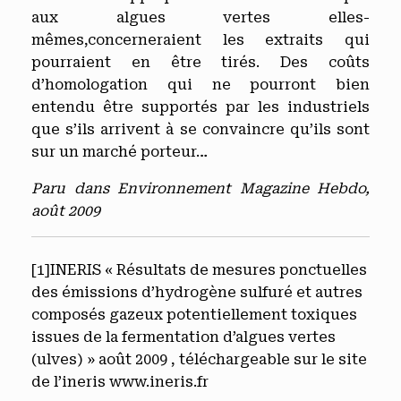
aux algues vertes elles-
mêmes,concerneraient les extraits qui
pourraient en être tirés. Des coûts
d’homologation qui ne pourront bien
entendu être supportés par les industriels
que s’ils arrivent à se convaincre qu’ils sont
sur un marché porteur…
Paru dans Environnement Magazine Hebdo,
août 2009
[1]
INERIS « Résultats de mesures ponctuelles
des émissions d’hydrogène sulfuré et autres
composés gazeux potentiellement toxiques
issues de la fermentation d’algues vertes
(ulves) » août 2009 , téléchargeable sur le site
de l’ineris www.ineris.fr