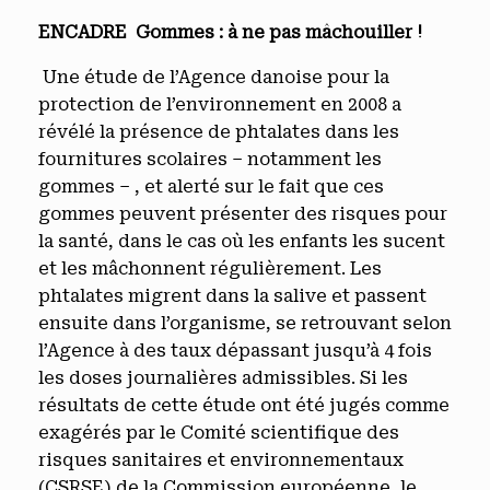
ENCADRE Gommes : à ne pas mâchouiller !
Une étude de l’Agence danoise pour la
protection de l’environnement en 2008 a
révélé la présence de phtalates dans les
fournitures scolaires – notamment les
gommes – , et alerté sur le fait que ces
gommes peuvent présenter des risques pour
la santé, dans le cas où les enfants les sucent
et les mâchonnent régulièrement. Les
phtalates migrent dans la salive et passent
ensuite dans l’organisme, se retrouvant selon
l’Agence à des taux dépassant jusqu’à 4 fois
les doses journalières admissibles. Si les
résultats de cette étude ont été jugés comme
exagérés par le Comité scientifique des
risques sanitaires et environnementaux
(CSRSE) de la Commission européenne, le