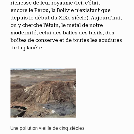
richesse de leur royaume (ici, c’était
encore le Pérou, la Bolivie n’existant que
depuis le début du XIXe siècle). Aujourd’hui,
on y cherche l’étain, le métal de notre
modernité, celui des balles des fusils, des
boîtes de conserve et de toutes les soudures
de la planète…
Une pollution vieille de cinq siècles