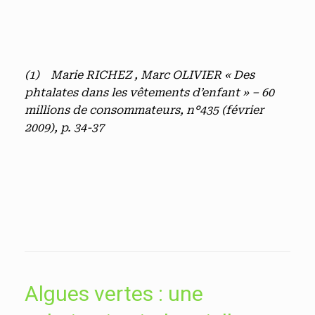
(1)
Marie RICHEZ , Marc OLIVIER « Des
phtalates dans les vêtements d’enfant » – 60
millions de consommateurs, n°435 (février
2009), p. 34-37
Algues vertes : une