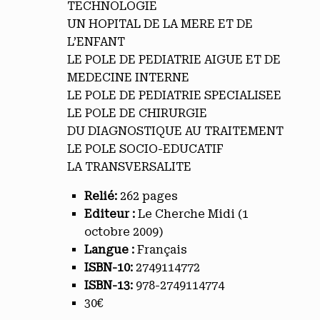
TECHNOLOGIE
UN HOPITAL DE LA MERE ET DE
L’ENFANT
LE POLE DE PEDIATRIE AIGUE ET DE
MEDECINE INTERNE
LE POLE DE PEDIATRIE SPECIALISEE
LE POLE DE CHIRURGIE
DU DIAGNOSTIQUE AU TRAITEMENT
LE POLE SOCIO-EDUCATIF
LA TRANSVERSALITE
Relié:
262 pages
Editeur :
Le Cherche Midi (1
octobre 2009)
Langue :
Français
ISBN-10:
2749114772
ISBN-13:
978-2749114774
30€