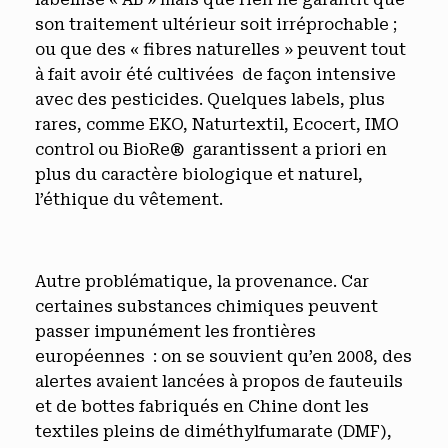
son traitement ultérieur soit irréprochable ;
ou que des « fibres naturelles » peuvent tout
à fait avoir été cultivées de façon intensive
avec des pesticides. Quelques labels, plus
rares, comme EKO, Naturtextil, Ecocert, IMO
control ou BioRe® garantissent a priori en
plus du caractère biologique et naturel,
l’éthique du vêtement.
Autre problématique, la provenance. Car
certaines substances chimiques peuvent
passer impunément les frontières
européennes : on se souvient qu’en 2008, des
alertes avaient lancées à propos de fauteuils
et de bottes fabriqués en Chine dont les
textiles pleins de diméthylfumarate (DMF),