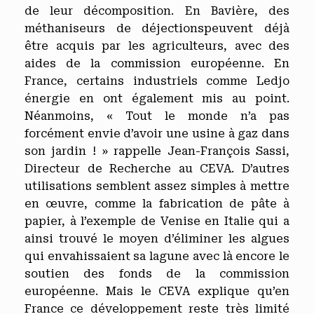
de leur décomposition. En Bavière, des
méthaniseurs de déjectionspeuvent déjà
être acquis par les agriculteurs, avec des
aides de la commission européenne. En
France, certains industriels comme Ledjo
énergie en ont également mis au point.
Néanmoins, « Tout le monde n’a pas
forcément envie d’avoir une usine à gaz dans
son jardin ! » rappelle Jean-François Sassi,
Directeur de Recherche au CEVA. D’autres
utilisations semblent assez simples à mettre
en œuvre, comme la fabrication de pâte à
papier, à l’exemple de Venise en Italie qui a
ainsi trouvé le moyen d’éliminer les algues
qui envahissaient sa lagune avec là encore le
soutien des fonds de la commission
européenne. Mais le CEVA explique qu’en
France ce développement reste très limité