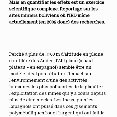
Mais en quantifier les effets est un exercice
scientifique complexe. Reportage sur les
sites miniers boliviens où l’IRD mène
actuellement (en 2009 donc) des recherches.
Perché à plus de 3700 m d’altitude en pleine
cordillère des Andes, l’Altiplano (« haut
plateau » en espagnol) semble être un
modèle idéal pour étudier l’impact sur
l’environnement d’une des activités
humaines les plus polluantes de la planète :
l’exploitation des mines qui y a cours depuis
plus de cinq siècles. Les Incas, puis les
Espagnols ont puisé dans ces gisements
polymétalliques l’or et l’argent qui ont fait la