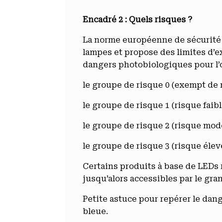
Encadré 2 : Quels risques ?
La norme européenne de sécurité 
lampes et propose des limites d’e
dangers photobiologiques pour l’o
le groupe de risque 0 (exempt de 
le groupe de risque 1 (risque faibl
le groupe de risque 2 (risque mod
le groupe de risque 3 (risque élev
Certains produits à base de LEDs 
jusqu’alors accessibles par le gra
Petite astuce pour repérer le dang
bleue.