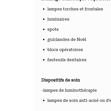
lampes torches et frontales
luminaires
spots
guirlandes de Noël
blocs opératoires
fauteuils dentaires
Dispositifs de soin
-lampes de luminothérapie
lampes de soin anti-acné ou d