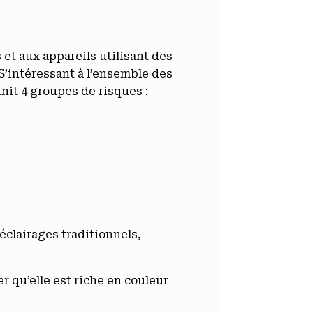
t aux appareils utilisant des
S’intéressant à l’ensemble des
nit 4 groupes de risques :
éclairages traditionnels,
r qu’elle est riche en couleur