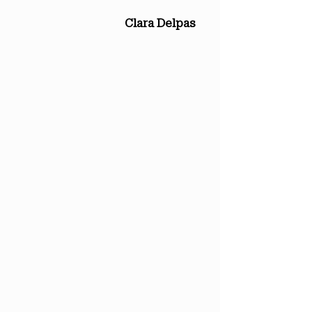
Clara Delpas