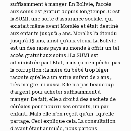
suffisamment à manger. En Bolivie, l’accès
aux soins est gratuit depuis longtemps. C’est
la SUMI, une sorte d’assurance sociale, qui
existait même avant Moralès et était destiné
aux enfants jusqu’à 5 ans. Moralès l’a étendu
jusqu’à 15 ans, ainsi qu’aux vieux. La Bolivie
est un des rares pays au monde à offrir un tel
accès gratuit aux soins ! La SUMI est
administrée par l’Etat, mais ça n’empêche pas
la corruption : la mère du bébé trop léger
raconte qu’elle a un autre enfant de 2 ans ,
très maigre lui aussi. Elle n’a pas beaucoup
d’argent pour acheter suffisamment à
manger. De fait, elle a droit à des sachets de
céréales pour nourrir ses enfants, un par
enfant…Mais elle n’en reçoit qu’un …qu’elle
partage. Ceci explique cela. La consultation
d’avant étant annulée, nous partons