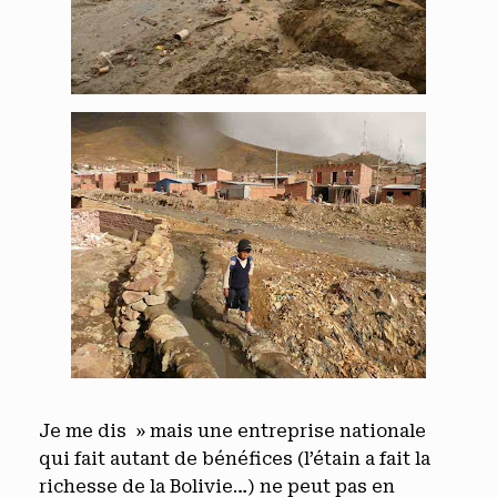
Je me dis » mais une entreprise nationale
qui fait autant de bénéfices (l’étain a fait la
richesse de la Bolivie…) ne peut pas en