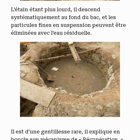
L’étain étant plus lourd, il descend
systématiquement au fond du bac, et les
particules fines en suspension peuvent être
éliminées avec l’eau résiduelle.
Il est d’une gentillesse rare, il explique en
boucle son mécanisme de « Récupération »