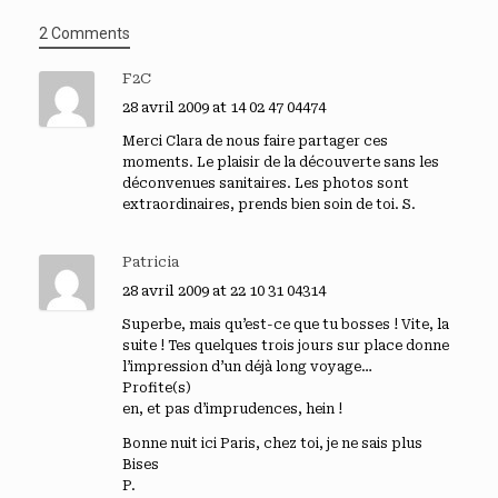
2 Comments
F2C
28 avril 2009 at 14 02 47 04474
Merci Clara de nous faire partager ces
moments. Le plaisir de la découverte sans les
déconvenues sanitaires. Les photos sont
extraordinaires, prends bien soin de toi. S.
Patricia
28 avril 2009 at 22 10 31 04314
Superbe, mais qu’est-ce que tu bosses ! Vite, la
suite ! Tes quelques trois jours sur place donne
l’impression d’un déjà long voyage…
Profite(s)
en, et pas d’imprudences, hein !
Bonne nuit ici Paris, chez toi, je ne sais plus
Bises
P.