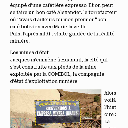
équipé d’une cafétière expresso. Et on peut
se faire un bon café Alexander. le torrefacteur
où j’avais d’ailleurs bu mon premier “bon”
café bolivien avec Marie la veille.
Puis, l’après midi , visite guidée de la réalité
minière.
Les mines d’état
Jacques m’emmène à Huanuni, la cité qui
s’est construite aux pieds de la mine
exploitée par la COMIBOL, la compagnie
d’état d’exploitation minière.
Alors
voilà
l’hist
oire :
La