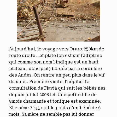
Aujourd’hui, le voyage vers Oruro. 250km de
route droite …et plate (on est sur l’altiplano
qui comme son nom l’indique est un haut
plateau , donc plat) bordée par la cordillère
des Andes. On rentre un peu plus dans le vif
du sujet. Première visite, l’hôpital. La
consultation de Flavia qui suit les bébés nés
depuis juillet 2008 ici. Une petite fille de
9mois charmante et tonique est examinée.
Elle pèse 7 kg, soit le poids d’un bébé de 6
mois. Sa mère ne semble pas lui donner