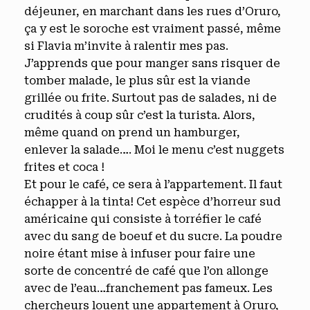
déjeuner, en marchant dans les rues d’Oruro,
ça y est le soroche est vraiment passé, même
si Flavia m’invite à ralentir mes pas.
J’apprends que pour manger sans risquer de
tomber malade, le plus sûr est la viande
grillée ou frite. Surtout pas de salades, ni de
crudités à coup sûr c’est la turista. Alors,
même quand on prend un hamburger,
enlever la salade…. Moi le menu c’est nuggets
frites et coca !
Et pour le café, ce sera à l’appartement. Il faut
échapper à la tinta! Cet espèce d’horreur sud
américaine qui consiste à torréfier le café
avec du sang de boeuf et du sucre. La poudre
noire étant mise à infuser pour faire une
sorte de concentré de café que l’on allonge
avec de l’eau…franchement pas fameux. Les
chercheurs louent une appartement à Oruro,