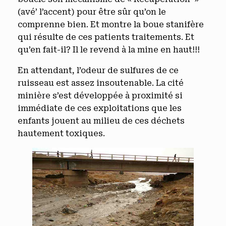
(avé’ l’accent) pour être sûr qu’on le
comprenne bien. Et montre la boue stanifère
qui résulte de ces patients traitements. Et
qu’en fait-il? Il le revend à la mine en haut!!!
En attendant, l’odeur de sulfures de ce
ruisseau est assez insoutenable. La cité
minière s’est développée à proximité si
immédiate de ces exploitations que les
enfants jouent au milieu de ces déchets
hautement toxiques.