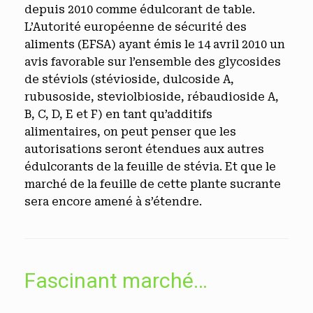
depuis 2010 comme édulcorant de table.
L’Autorité européenne de sécurité des
aliments (EFSA) ayant émis le 14 avril 2010 un
avis favorable sur l’ensemble des glycosides
de stéviols (stévioside, dulcoside A,
rubusoside, steviolbioside, rébaudioside A,
B, C, D, E et F) en tant qu’additifs
alimentaires, on peut penser que les
autorisations seront étendues aux autres
édulcorants de la feuille de stévia. Et que le
marché de la feuille de cette plante sucrante
sera encore amené à s’étendre.
Fascinant marché…