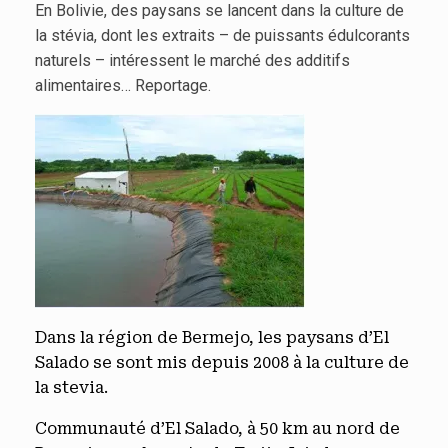
En Bolivie, des paysans se lancent dans la culture de
la stévia, dont les extraits – de puissants édulcorants
naturels – intéressent le marché des additifs
alimentaires… Reportage.
Dans la région de Bermejo, les paysans d’El
Salado se sont mis depuis 2008 à la culture de
la stevia.
Communauté d’El Salado, à 50 km au nord de