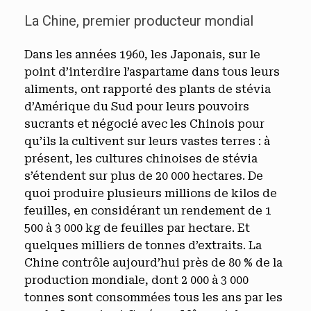
La Chine, premier producteur mondial
Dans les années 1960, les Japonais, sur le
point d’interdire l’aspartame dans tous leurs
aliments, ont rapporté des plants de stévia
d’Amérique du Sud pour leurs pouvoirs
sucrants et négocié avec les Chinois pour
qu’ils la cultivent sur leurs vastes terres : à
présent, les cultures chinoises de stévia
s’étendent sur plus de 20 000 hectares. De
quoi produire plusieurs millions de kilos de
feuilles, en considérant un rendement de 1
500 à 3 000 kg de feuilles par hectare. Et
quelques milliers de tonnes d’extraits. La
Chine contrôle aujourd’hui près de 80 % de la
production mondiale, dont 2 000 à 3 000
tonnes sont consommées tous les ans par les