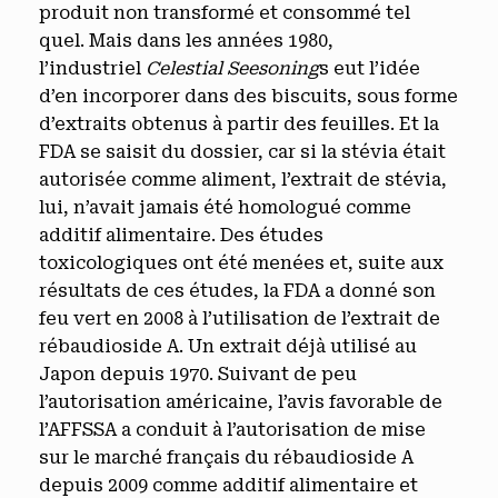
produit non transformé et consommé tel
quel. Mais dans les années 1980,
l’industriel
Celestial Seesoning
s eut l’idée
d’en incorporer dans des biscuits, sous forme
d’extraits obtenus à partir des feuilles. Et la
FDA se saisit du dossier, car si la stévia était
autorisée comme aliment, l’extrait de stévia,
lui, n’avait jamais été homologué comme
additif alimentaire. Des études
toxicologiques ont été menées et, suite aux
résultats de ces études, la FDA a donné son
feu vert en 2008 à l’utilisation de l’extrait de
rébaudioside A. Un extrait déjà utilisé au
Japon depuis 1970. Suivant de peu
l’autorisation américaine, l’avis favorable de
l’AFFSSA a conduit à l’autorisation de mise
sur le marché français du rébaudioside A
depuis 2009 comme additif alimentaire et