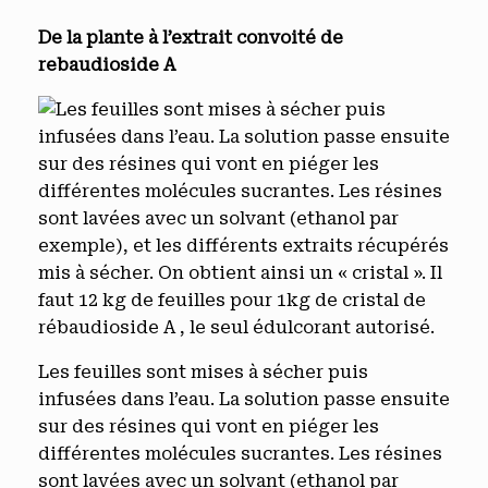
De la plante à l’extrait convoité de
rebaudioside A
Les feuilles sont mises à sécher puis
infusées dans l’eau. La solution passe ensuite
sur des résines qui vont en piéger les
différentes molécules sucrantes. Les résines
sont lavées avec un solvant (ethanol par