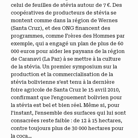
celui de feuilles de stévia autour de 7 €. Des
coopératives de producteurs de stévia se
montent comme dans la région de Wernes
(Santa Cruz), et des ONG financent des
programmes, comme Frères des Hommes par
exemple, qui a engagé un plan de plus de 60
000 euros pour aider les paysans de la région
de Caranavi (La Paz) à se mettre à la culture
de la stévia. Un premier symposium sur la
production et la commercialisation de la
stévia bolivienne s’est tenu à la dernière
foire agricole de Santa Cruz le 15 avril 2010,
confirmant que l’engouement bolivien pour
la stévia est bel et bien réel. Même si, pour
l’instant, l’ensemble des surfaces qui lui sont
consacrées reste faible : de 12 à 15 hectares,
contre toujours plus de 30 000 hectares pour
la coca…