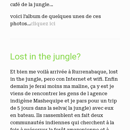
café de la jungle…
voici l’album de quelques unes de ces
photos…
cliquez ici
Lost in the jungle?
Et bien me voilà arrivée à Rurrenabaque, lost
in the jungle, pero con Internet et wifi. Enfin
demain je ferai moins ma maline, ça y est je
viens de rencontrer les gens de l agence
indigène Mashequipe et je pars pour un trip
de 5 jours dans la selva( la jungle) avec eux
en bateau. Ils rassemblent en fait deux
communautés indiennes qui cherchent à la
fois à préserver la forêt amazonienne et à