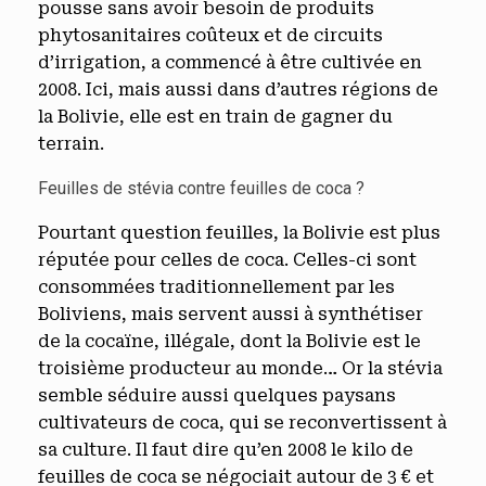
pousse sans avoir besoin de produits
phytosanitaires coûteux et de circuits
d’irrigation, a commencé à être cultivée en
2008. Ici, mais aussi dans d’autres régions de
la Bolivie, elle est en train de gagner du
terrain.
Feuilles de stévia contre feuilles de coca ?
Pourtant question feuilles, la Bolivie est plus
réputée pour celles de coca. Celles-ci sont
consommées traditionnellement par les
Boliviens, mais servent aussi à synthétiser
de la cocaïne, illégale, dont la Bolivie est le
troisième producteur au monde… Or la stévia
semble séduire aussi quelques paysans
cultivateurs de coca, qui se reconvertissent à
sa culture. Il faut dire qu’en 2008 le kilo de
feuilles de coca se négociait autour de 3 € et