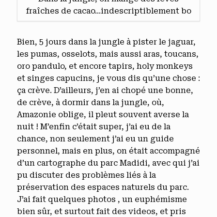
fraîches de cacao...indescriptiblement bo
Bien, 5 jours dans la jungle à pister le jaguar,
les pumas, osselots, mais aussi aras, toucans,
oro pandulo, et encore tapirs, holy monkeys
et singes capucins, je vous dis qu’une chose :
ça crève. D’ailleurs, j’en ai chopé une bonne,
de crève, à dormir dans la jungle, où,
Amazonie oblige, il pleut souvent averse la
nuit ! M’enfin c’était super, j’ai eu de la
chance, non seulement j’ai eu un guide
personnel, mais en plus, on était accompagné
d’un cartographe du parc Madidi, avec qui j’ai
pu discuter des problèmes liés à la
préservation des espaces naturels du parc.
J’ai fait quelques photos , un euphémisme
bien sûr, et surtout fait des videos, et pris