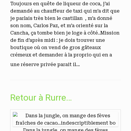
Toujours en quête de liqueur de coca, j’ai
demandé au chauffeur de taxi qui m’a dit que
je parlais très bien le castillan , m’a donné
son nom, Carlos Paz, et m’a orienté sur la
Cancha, ça tombe bien je loge à côté..Mission
de fin d’après midi : je dois trouver une
boutique où on vend de gros gâteaux
crémeux et demander à la proprio qui en a
une réserve privée parait il…
Retour à Rurre…
Dans la jungle, on mange des fèves