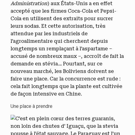
Administration
) aux États-Unis a en effet
accepté que les firmes Coca-Cola et Pepsi-
Cola en utilisent des extraits pour sucrer
leurs sodas. Et cette autorisation, très
attendue par les industriels de
l’agroalimentaire qui cherchent depuis
longtemps un remplaçant à l’aspartame –
accusé de nombreux maux –, accroît de fait la
demande en stévia… Pourtant, sur ce
nouveau marché, les Boliviens doivent se
faire une place. Car la concurrence est rude :
cela fait longtemps que la plante est cultivée
de façon intensive en Chine.
Une place à prendre