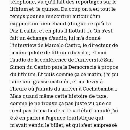
téléphone, vu qu’il fait des reportages sur le
lithium et le quinoa. Du coup on a eu tout le
temps pour se rencontrer autour d’un
cappuccino bien chaud (dingue ce qu’à La
Paz il caille, et en plus il flottait…). On s’est
fait un échange d’audio, lui m’a donné
l’interview de Marcelo Castro, le directeur de
la mine pilote de lithium du salar, et moi
l’audio de la conférence de l’université San
Simon du Centro para la Democracia à propos
du lithium. Et puis comme ça ce matin, j’ai pu
faire une grasse matinée, et me lever à
l’heure où j’aurais du arriver à Cochabamba…
Mais quand même cette histoire de taxe,
comme je ne trouve ça pas juste vu que ce
n’est pas de ma faute si le vol était annulé j’ai
été en parler à l’agence touristique qui
m’avait vendu le billet, et qui s’est empressé