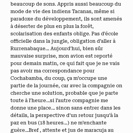
beaucoup de sons. Appris aussi beaucoup du
mode de vie des indiens Tacanas, même si
paradoxe du développement, ils sont amenés
à déserter de plus en plus la forêt,
scolarisation des enfants oblige. Pas d’école
officielle dans la jungle, obligation d’aller à
Rurrenabaque… Aujourd’hui, bien sûr
mauvaise surprise, mon avion est reporté
pour demain matin, ce qui fait que je ne vais
pas avoir ma correspondance pour
Cochabamba, du coup, ça m’occupe une
partie de la journée, car avec la compagnie on
cherche une solution, probable que je parte
toute à l’heure…si l’autre compagnie me
donne une place… sinon sans entrer dans les
détails, la perspective d’un retour jusqu’à la
paz en bus (18 heures…) ne m’enchante
guère…Bref , attente et jus de maracuja au