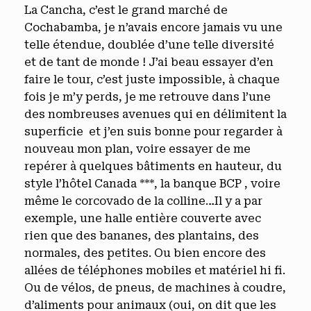
La Cancha, c’est le grand marché de
Cochabamba, je n’avais encore jamais vu une
telle étendue, doublée d’une telle diversité
et de tant de monde ! J’ai beau essayer d’en
faire le tour, c’est juste impossible, à chaque
fois je m’y perds, je me retrouve dans l’une
des nombreuses avenues qui en délimitent la
superficie et j’en suis bonne pour regarder à
nouveau mon plan, voire essayer de me
repérer à quelques bâtiments en hauteur, du
style l’hôtel Canada ***, la banque BCP , voire
même le corcovado de la colline…Il y a par
exemple, une halle entière couverte avec
rien que des bananes, des plantains, des
normales, des petites. Ou bien encore des
allées de téléphones mobiles et matériel hi fi.
Ou de vélos, de pneus, de machines à coudre,
d’aliments pour animaux (oui, on dit que les