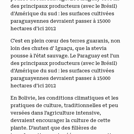
C’est en plein cœur des terres guaranis, non
loin des chutes d’ Iguaçu, que la stevia
pousse à l’état sauvage. Le Paraguay est l’un
des principaux producteurs (avec le Brésil)
d’Amérique du sud : les surfaces cultivées
paraguayennes devraient passer à 15000
hectares d’ici 2012
En Bolivie, les conditions climatiques et les
pratiques de culture, traditionnelles et peu
versées dans l’agriculture intensive,
devraient encourager la culture de cette
plante. D’autant que des filières de