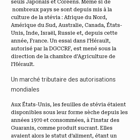
seuls Japonais et Coréens. Même si de
nombreux pays se sont depuis mis à la
culture de la stévia : Afrique du Nord,
Amérique du Sud, Australie, Canada, États-
Unis, Inde, Israël, Russie et, depuis cette
année, France. Un essai dans l’Hérault,
autorisé par la DGCCRF, est mené sous la
direction de la chambre d’Agriculture de
l’Hérault.
Un marché tributaire des autorisations
mondiales
Aux États-Unis, les feuilles de stévia étaient
disponibles sous leur forme sèche depuis les
années 1970 et consommées, à l’instar des
Guaranis, comme produit sucrant. Elles
avaient alors le statut d’aliment, étant un