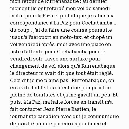
mon retour de Rurrenabaque : au dernier
moment ils ont retardé mon vol de samedi
matin pour la Paz ce qui fait que je ratais ma
correspondance à La Paz pour Cochabamba…
du coup , j’ai du faire une course poursuite
jusqu’à l’aéroport en moto-taxi et chopé un
vol vendredi après-midi avec une place en
liste d’attente pour Cochabamba pour le
vendredi soir …avec une surtaxe pour
changement de vol alors qu’à Rurrenabaque
le directeur m’avait dit que tout était réglé.
Ceci dit je me plains pas : Rurrenabaque, on
en a vite fait le tour, c’est une pompe à fric
pleine de touristes et ça me gavait un peu. Et
puis, à la Paz, ma halte forcée en transit m’a
fait contacter Jean Pierre Bastien, le
journaliste canadien avec qui je communique
depuis la Cumbre par correspondance et