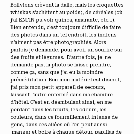
Boliviens crèvent la dalle, mais les croquettes
whiskas s’achètent au poids), de céréales (où
j’ai ENFIN pu voir quinoa, amarante, etc…).
Bien entendu, c’est toujours difficile de faire
des photos dans un tel endroit, les indiens
n’aiment pas être photographiés. Alors
parfois je demande, pour avoir un sourire sur
des fruits et légumes. D’autre fois, je ne
demande pas, la photo se laisse prendre,
comme ça, sans que j’ai eu la moindre
préméditation. Bon mon matériel est discret,
j’ai pris mon petit appareil de secours,
laissant l’autre enfermé dans ma chambre
d’hôtel. C’est en déambulant ainsi, en me
perdant dans les bruits, les odeurs, les
couleurs, dans ce fourmillement intense de
gens, dans ces allées où l’on peut aussi
manger et boire à chaque détour, papillas de