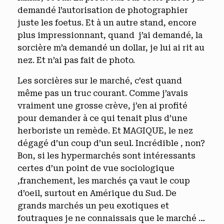
demandé l’autorisation de photographier
juste les foetus. Et à un autre stand, encore
plus impressionnant, quand j’ai demandé, la
sorcière m’a demandé un dollar, je lui ai rit au
nez. Et n’ai pas fait de photo.
Les sorcières sur le marché, c’est quand
même pas un truc courant. Comme j’avais
vraiment une grosse crève, j’en ai profité
pour demander à ce qui tenait plus d’une
herboriste un remède. Et MAGIQUE, le nez
dégagé d’un coup d’un seul. Incrédible , non?
Bon, si les hypermarchés sont intéressants
certes d’un point de vue sociologique
,franchement, les marchés ça vaut le coup
d’oeil, surtout en Amérique du Sud. De
grands marchés un peu exotiques et
foutraques je ne connaissais que le marché …