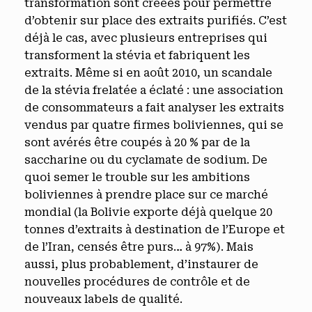
transformation sont créées pour permettre
d’obtenir sur place des extraits purifiés. C’est
déjà le cas, avec plusieurs entreprises qui
transforment la stévia et fabriquent les
extraits. Même si en août 2010, un scandale
de la stévia frelatée a éclaté : une association
de consommateurs a fait analyser les extraits
vendus par quatre firmes boliviennes, qui se
sont avérés être coupés à 20 % par de la
saccharine ou du cyclamate de sodium. De
quoi semer le trouble sur les ambitions
boliviennes à prendre place sur ce marché
mondial (la Bolivie exporte déjà quelque 20
tonnes d’extraits à destination de l’Europe et
de l’Iran, censés être purs… à 97%). Mais
aussi, plus probablement, d’instaurer de
nouvelles procédures de contrôle et de
nouveaux labels de qualité.