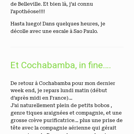
de Belleville. Et bien là, j’ai connu
l’apothéose!!!!
Hasta luego! Dans quelques heures, je
décolle avec une escale à Sao Paulo.
Et Cochabamba, in fine….
De retour à Cochabamba pour mon dernier
week end, je repars lundi matin (début
d’après midi en France)…
J’ai naturellement plein de petits bobos ,
genre tiques araignées et compagnie, et une
grosse crève purificatrice… plus une prise de
tête avec la compagnie aérienne qui gérait