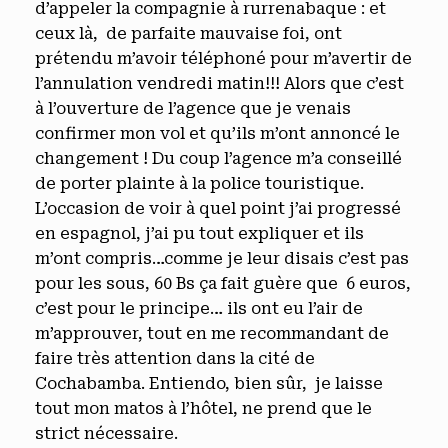
d’appeler la compagnie à rurrenabaque : et
ceux là, de parfaite mauvaise foi, ont
prétendu m’avoir téléphoné pour m’avertir de
l’annulation vendredi matin!!! Alors que c’est
à l’ouverture de l’agence que je venais
confirmer mon vol et qu’ils m’ont annoncé le
changement ! Du coup l’agence m’a conseillé
de porter plainte à la police touristique.
L’occasion de voir à quel point j’ai progressé
en espagnol, j’ai pu tout expliquer et ils
m’ont compris…comme je leur disais c’est pas
pour les sous, 60 Bs ça fait guère que 6 euros,
c’est pour le principe… ils ont eu l’air de
m’approuver, tout en me recommandant de
faire très attention dans la cité de
Cochabamba. Entiendo, bien sûr, je laisse
tout mon matos à l’hôtel, ne prend que le
strict nécessaire.