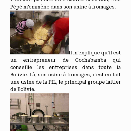
Pépé m’emmène dans son usine à fromages.
Il m’explique qu’il est
un entrepreneur de Cochabamba qui
conseille les entreprises dans toute la
Bolivie. Là, son usine à fromages, c’est en fait
une usine de la PIL, le principal groupe laitier
de Bolivie.