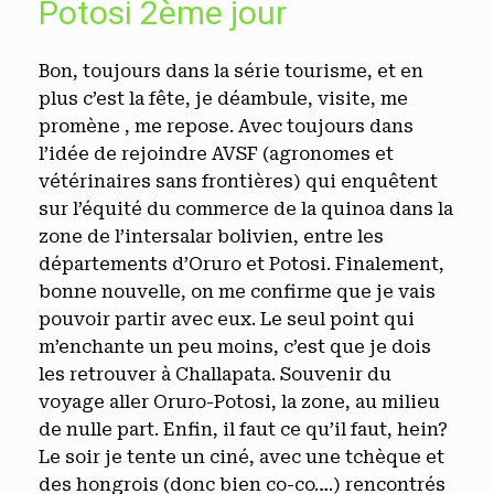
Potosi 2ème jour
Bon, toujours dans la série tourisme, et en
plus c’est la fête, je déambule, visite, me
promène , me repose. Avec toujours dans
l’idée de rejoindre AVSF (agronomes et
vétérinaires sans frontières) qui enquêtent
sur l’équité du commerce de la quinoa dans la
zone de l’intersalar bolivien, entre les
départements d’Oruro et Potosi. Finalement,
bonne nouvelle, on me confirme que je vais
pouvoir partir avec eux. Le seul point qui
m’enchante un peu moins, c’est que je dois
les retrouver à Challapata. Souvenir du
voyage aller Oruro-Potosi, la zone, au milieu
de nulle part. Enfin, il faut ce qu’il faut, hein?
Le soir je tente un ciné, avec une tchèque et
des hongrois (donc bien co-co….) rencontrés