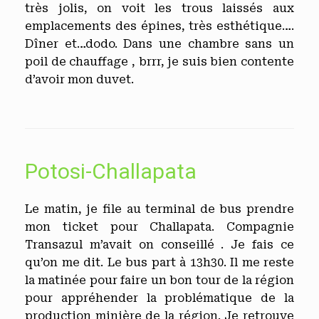
très jolis, on voit les trous laissés aux
emplacements des épines, très esthétique….
Dîner et…dodo. Dans une chambre sans un
poil de chauffage , brrr, je suis bien contente
d’avoir mon duvet.
Potosi-Challapata
Le matin, je file au terminal de bus prendre
mon ticket pour Challapata. Compagnie
Transazul m’avait on conseillé . Je fais ce
qu’on me dit. Le bus part à 13h30. Il me reste
la matinée pour faire un bon tour de la région
pour appréhender la problématique de la
production minière de la région. Je retrouve