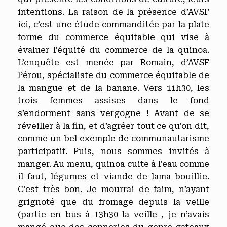
intentions. La raison de la présence d’AVSF
ici, c’est une étude commanditée par la plate
forme du commerce équitable qui vise à
évaluer l’équité du commerce de la quinoa.
L’enquête est menée par Romain, d’AVSF
Pérou, spécialiste du commerce équitable de
la mangue et de la banane. Vers 11h30, les
trois femmes assises dans le fond
s’endorment sans vergogne ! Avant de se
réveiller à la fin, et d’agréer tout ce qu’on dit,
comme un bel exemple de communautarisme
participatif. Puis, nous sommes invités à
manger. Au menu, quinoa cuite à l’eau comme
il faut, légumes et viande de lama bouillie.
C’est très bon. Je mourrai de faim, n’ayant
grignoté que du fromage depuis la veille
(partie en bus à 13h30 la veille , je n’avais