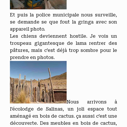
Et puis la police municipale nous surveille,
se demande se que fout la gringa avec son
appareil photo.
Les chiens deviennent hostile. Je vois un
troupeau gigantesque de lama rentrer des
pâtures, mais c’est déjà trop sombre pour le
prendre en photos.
Nous arrivons à
l’écolodge de Salinas, un joli espace tout
aménagé en bois de cactus. ça aussi c’est une
découverte. Des meubles en bois de cactus,