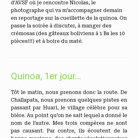
d’AVSF où je rencontre Nicolas, le
photographe qui va m’accompagner demain
en reportage sur la cueillette de la quinoa. On
passe la soirée à discuter, à manger des
crémosas (des gâteaux boliviens à 1 Bs les 10
pièces!!!) et à boire du maté.
Quinoa, 1er jour…
Tôt le matin, nous prenons donc la route. De
Challapata, nous prenons quelques pistes en
passant par Huari, le village célèbre pour sa
bière. Au point qu’on ne sait lequel a donné le
nom de l’autre. Mes trois compères ne sont
pas causant. Par contre, ils écoutent de la