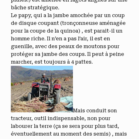
bâche stratégique.
Le papy, qui a la jambe amochée par un coup
de disque coupant (tronçonneuse aménagée
pour la coupe de la quinoa) , est parait-il un
homme riche. Il n’en a pas l’air, il est en
guenille, avec des peaux de moutons pour
protéger sa jambe des coups. Il peut à peine
marcher, est toujours à 4 pattes.
Mais conduit son
tracteur, outil indispensable, non pour
labourer la terre (ça se sera pour plus tard,
éventuellement au moment des semis) , mais