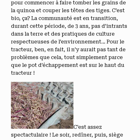
pour commencer à faire tomber les grains de
la quinoa et couper les têtes des tiges. C’est
bio, ça? La communauté est en transition,
durant cette période, de 3 ans, pas d’intrants
dans la terre et des pratiques de culture
respectueuses de l’environnement… Pour le
tracteur, ben, en fait, il n’y aurait pas tant de
problèmes que cela, tout simplement parce
que le pot d’échappement est sur le haut du
tracteur !
C’est assez
spectactulaire ! Le soir, redîner, puis, siège