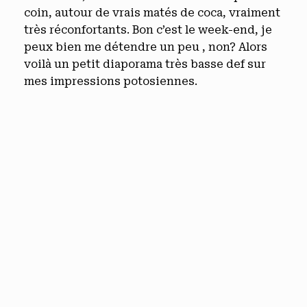
coin, autour de vrais matés de coca, vraiment
très réconfortants. Bon c’est le week-end, je
peux bien me détendre un peu , non? Alors
voilà un petit diaporama très basse def sur
mes impressions potosiennes.