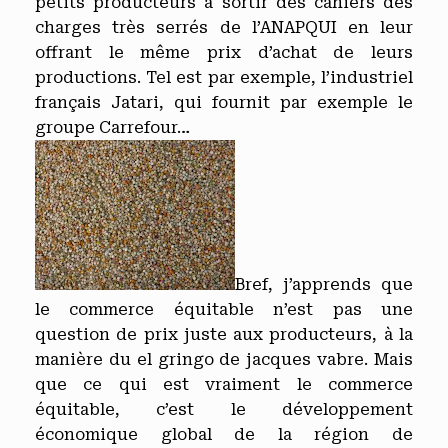
petits producteurs à sortir des cahiers des
charges très serrés de l’ANAPQUI en leur
offrant le même prix d’achat de leurs
productions. Tel est par exemple, l’industriel
français Jatari, qui fournit par exemple le
groupe Carrefour…
Bref, j’apprends que
le commerce équitable n’est pas une
question de prix juste aux producteurs, à la
manière du el gringo de jacques vabre. Mais
que ce qui est vraiment le commerce
équitable, c’est le développement
économique global de la région de