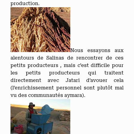
production.
Nous essayons aux
alentours de Salinas de rencontrer de ces
petits producteurs , mais c’est difficile pour
les petits producteurs qui traitent
directement avec Jatari d’avouer cela
(l’enrichissement personnel sont plutôt mal
vu des communautés aymara).