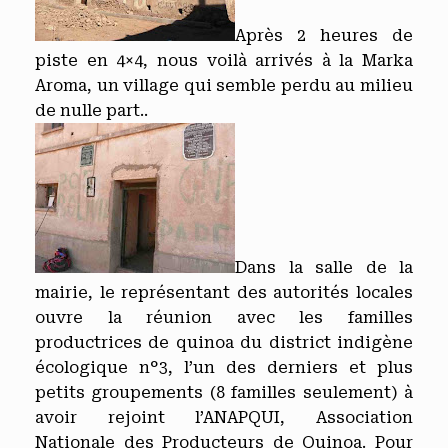
Après 2 heures de
piste en 4×4, nous voilà arrivés à la Marka
Aroma, un village qui semble perdu au milieu
de nulle part..
Dans la salle de la
mairie, le représentant des autorités locales
ouvre la réunion avec les familles
productrices de quinoa du district indigène
écologique n°3, l’un des derniers et plus
petits groupements (8 familles seulement) à
avoir rejoint l’ANAPQUI, Association
Nationale des Producteurs de Quinoa. Pour