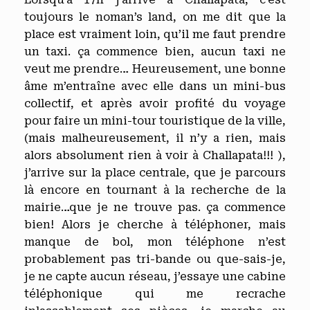
toujours le noman’s land, on me dit que la
place est vraiment loin, qu’il me faut prendre
un taxi. ça commence bien, aucun taxi ne
veut me prendre… Heureusement, une bonne
âme m’entraîne avec elle dans un mini-bus
collectif, et après avoir profité du voyage
pour faire un mini-tour touristique de la ville,
(mais malheureusement, il n’y a rien, mais
alors absolument rien à voir à Challapata!!! ),
j’arrive sur la place centrale, que je parcours
là encore en tournant à la recherche de la
mairie…que je ne trouve pas. ça commence
bien! Alors je cherche à téléphoner, mais
manque de bol, mon téléphone n’est
probablement pas tri-bande ou que-sais-je,
je ne capte aucun réseau, j’essaye une cabine
téléphonique qui me recrache