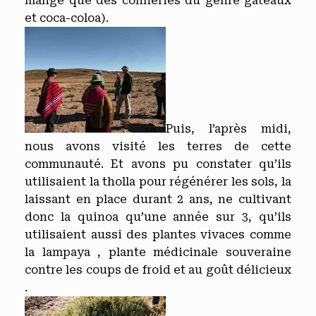
mangé que des conneries du genre gateaux
et coca-coloa).
Puis, l’après midi,
nous avons visité les terres de cette
communauté. Et avons pu constater qu’ils
utilisaient la tholla pour régénérer les sols, la
laissant en place durant 2 ans, ne cultivant
donc la quinoa qu’une année sur 3, qu’ils
utilisaient aussi des plantes vivaces comme
la lampaya , plante médicinale souveraine
contre les coups de froid et au goût délicieux
.