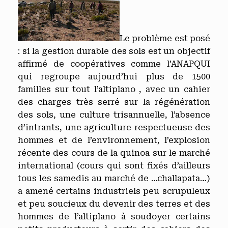
Le problème est posé
: si la gestion durable des sols est un objectif
affirmé de coopératives comme l’ANAPQUI
qui regroupe aujourd’hui plus de 1500
familles sur tout l’altiplano , avec un cahier
des charges très serré sur la régénération
des sols, une culture trisannuelle, l’absence
d’intrants, une agriculture respectueuse des
hommes et de l’environnement, l’explosion
récente des cours de la quinoa sur le marché
international (cours qui sont fixés d’ailleurs
tous les samedis au marché de …challapata…)
a amené certains industriels peu scrupuleux
et peu soucieux du devenir des terres et des
hommes de l’altiplano à soudoyer certains