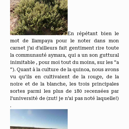
En répétant bien le
mot de llampaya pour le noter dans mon
carnet j’ai d’ailleurs fait gentiment rire toute
la communauté aymara, qui a un son guttural
inimitable , pour moi tout du moins, sur les “a
“). Quant à la culture de la quinoa, nous avons
vu qu’ils en cultivaient de la rouge, de la
noire et de la blanche, les trois principales
sortes parmi les plus de 180 recensées par
l’université de (zut! je n’ai pas noté laquelle!)
.