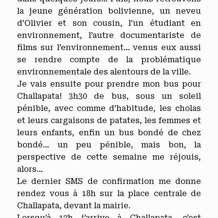
la jeune génération bolivienne, un neveu
d’Olivier et son cousin, l’un étudiant en
environnement, l’autre documentariste de
films sur l’environnement… venus eux aussi
se rendre compte de la problématique
environnementale des alentours de la ville.
Je vais ensuite pour prendre mon bus pour
Challapata! 3h30 de bus, sous un soleil
pénible, avec comme d’habitude, les cholas
et leurs cargaisons de patates, les femmes et
leurs enfants, enfin un bus bondé de chez
bondé… un peu pénible, mais bon, la
perspective de cette semaine me réjouis,
alors…
Le dernier SMS de confirmation me donne
rendez vous à 18h sur la place centrale de
Challapata, devant la mairie.
Lorsqu’à 17h j’arrive à Challapata, c’est